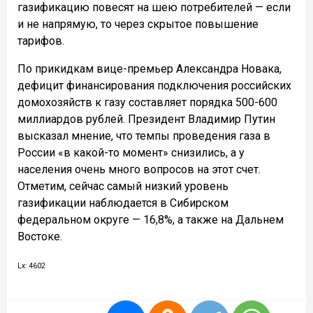
газификацию повесят на шею потребителей — если
и не напрямую, то через скрытое повышение
тарифов.
По прикидкам вице-премьер Александра Новака,
дефицит финансирования подключения российских
домохозяйств к газу составляет порядка 500-600
миллиардов рублей. Президент Владимир Путин
высказал мнение, что темпы проведения газа в
России «в какой-то момент» снизились, а у
населения очень много вопросов на этот счет.
Отметим, сейчас самый низкий уровень
газификации наблюдается в Сибирском
федеральном округе — 16,8%, а также на Дальнем
Востоке.
Lx: 4602