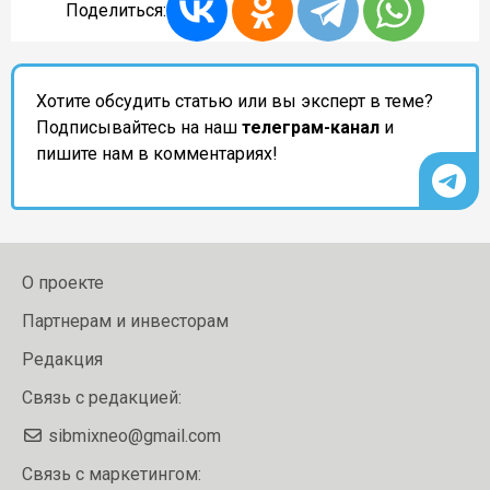
Поделиться:
Хотите обсудить статью или вы эксперт в теме?
Подписывайтесь на наш
телеграм-канал
и
пишите нам в комментариях!
О проекте
Партнерам и инвесторам
Редакция
Связь с редакцией:
sibmixneo@gmail.com
Связь с маркетингом: