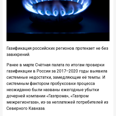
Газификация российских регионов протекает не без
завихрений.
Ранее в марте Счётная палата по итогам проверки
газификации в России за 2017–2020 годы выявила
системные недостатки, замедляющие её темпы. И
системным фактором пробуксовки процесса
неожиданно были названы ежегодные убытки
дочерней компании «Газпрома», «Газпром
межрегионгаза», из-за неплатежей потребителей из
Северного Кавказа.