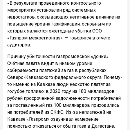
«В результате проведенного контрольного
мероприятия установлен ряд системных
недостатков, оказывающих негативное влияние на
повышение уровня газификации, основным из
которых являются ежегодные убытки ООО
«Газпром межрегионгаз», — говорится в отчёте
аудиторов.
Причину убыточности газпромовской «дочки»
Счётная палата видит в низком уровне
собираемости платежей за газ в республиках
Северо-Кавказского федерального округа. Почему-
то именно на Кавказе люди неохотно платят за
голубое топливо: в 2020 году из 180 миллиардов
рублей просроченной задолженности потребителей
за поставленный газ 100 миллиардов приходились
на потребителей из СКФО. Из-за неплатежей на
Кавказе «Газпром» озвучивал намерение
полностью отказаться от сбыта газа в Дагестане.