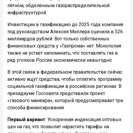
пятном, обделённым газораспределительной
инфраструктурой.
Инвестиции в газификацию до 2025 года компания
под руководством Алексея Миллера оценила в 526
миллиардов рублей. Вот только собственных
финансовых средств у «Газпрома» нет. Монополия
также не устаёт напоминать, что поставлять газ в
ряд уголков России экономически невыгодно.
В этой связи в федеральном правительстве сейчас
активно ищут средства, чтобы оплатить программу
социальной газификации в российских регионах. В
президиуме Госсовета представили проект
«газового манёвра», который предусматривает три
способа финансирования:
Первый вариант
. Ускоренная индексация оптовых
цен на газ, что позволит нарастить тарифы на