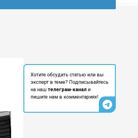
Хотите обсудить статью или вы
эксперт в теме? Подписывайтесь
на наш
телеграм-канал
и
пишите нам в комментариях!