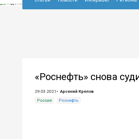
«Роснефть» снова суди
29.03.2021
Арсений Крепов
Россия
Роснефть