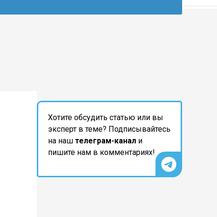
Хотите обсудить статью или вы
эксперт в теме? Подписывайтесь
на наш
телеграм-канал
и
пишите нам в комментариях!