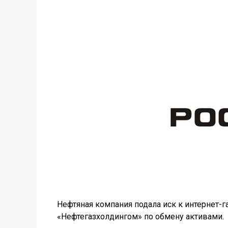
Нефтяная компания подала иск к интернет-г
«Нефтегазхолдингом» по обмену активами.