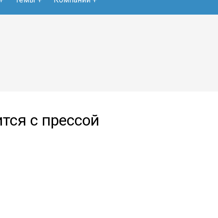
тся с прессой