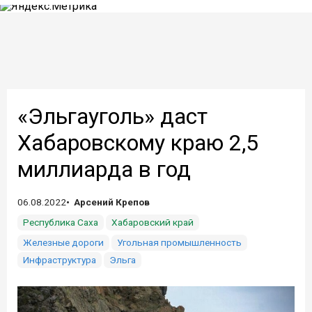
«Эльгауголь» даст
Хабаровскому краю 2,5
миллиарда в год
06.08.2022
Арсений Крепов
Республика Саха
Хабаровский край
Железные дороги
Угольная промышленность
Инфраструктура
Эльга