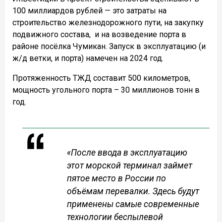
100 миллиардов рублей — это затраты на
строительство железнодорожного пути, на закупку
подвижного состава,
и на возведение порта в
районе посёлка Чумикан. Запуск в эксплуатацию (и
ж/д ветки, и порта) намечен на 2024 год.
Протяженность ТЖД составит 500 километров,
мощность угольного порта – 30 миллионов тонн в
год.
«После ввода в эксплуатацию
этот морской терминал займет
пятое место в России по
объёмам перевалки. Здесь будут
применены самые современные
технологии беспылевой