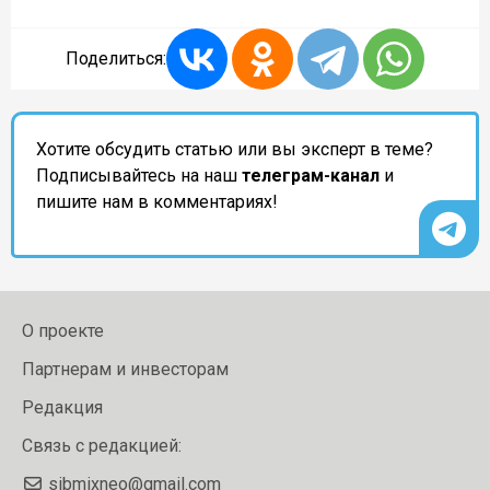
Поделиться:
Хотите обсудить статью или вы эксперт в теме?
Подписывайтесь на наш
телеграм-канал
и
пишите нам в комментариях!
О проекте
Партнерам и инвесторам
Редакция
Связь с редакцией:
sibmixneo@gmail.com