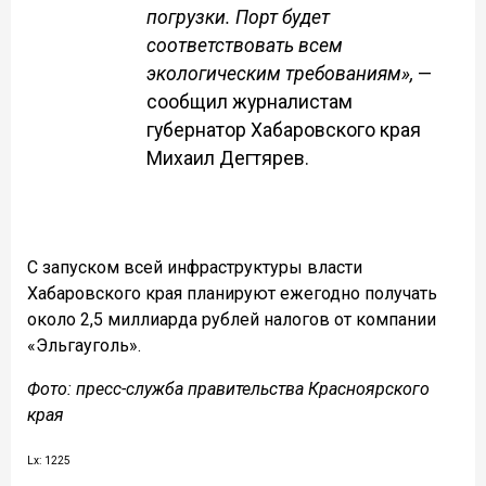
погрузки. Порт будет
соответствовать всем
экологическим требованиям»,
—
сообщил журналистам
губернатор Хабаровского края
Михаил Дегтярев.
С запуском всей инфраструктуры власти
Хабаровского края планируют ежегодно получать
около 2,5 миллиарда рублей налогов от компании
«Эльгауголь».
Фото: пресс-служба правительства Красноярского
края
Lx: 1225