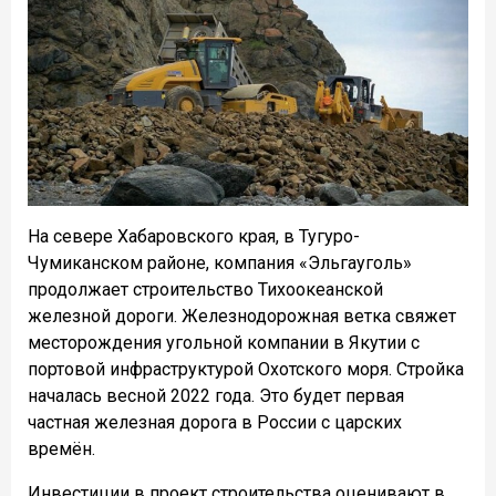
На севере Хабаровского края, в Тугуро-
Чумиканском районе, компания «Эльгауголь»
продолжает строительство Тихоокеанской
железной дороги. Железнодорожная ветка свяжет
месторождения угольной компании в Якутии с
портовой инфраструктурой Охотского моря. Стройка
началась весной 2022 года. Это будет первая
частная железная дорога в России с царских
времён.
Инвестиции в проект строительства оценивают в