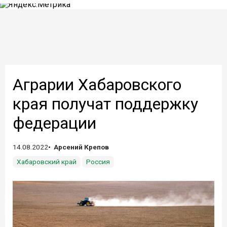
Аграрии Хабаровского
края получат поддержку
федерации
14.08.2022
Арсений Крепов
Хабаровский край
Россия