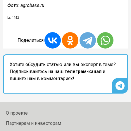
Фото: agrobase.ru
Lx: 1152
Поделиться:
Хотите обсудить статью или вы эксперт в теме?
Подписывайтесь на наш
телеграм-канал
и
пишите нам в комментариях!
О проекте
Партнерам и инвесторам