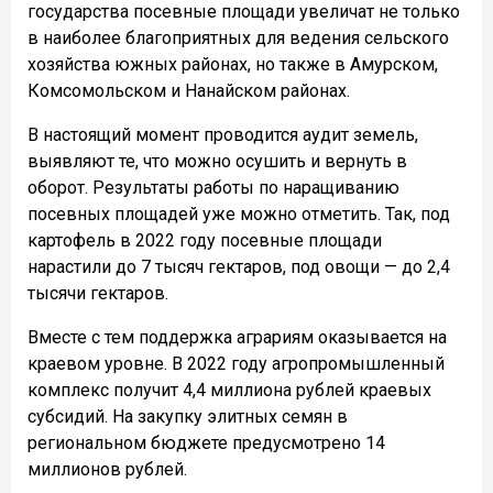
государства посевные площади увеличат не только
в наиболее благоприятных для ведения сельского
хозяйства южных районах, но также в Амурском,
Комсомольском и Нанайском районах.
В настоящий момент проводится аудит земель,
выявляют те, что можно осушить и вернуть в
оборот. Результаты работы по наращиванию
посевных площадей уже можно отметить. Так, под
картофель в 2022 году посевные площади
нарастили до 7 тысяч гектаров, под овощи — до 2,4
тысячи гектаров.
Вместе с тем поддержка аграриям оказывается на
краевом уровне. В 2022 году агропромышленный
комплекс получит 4,4 миллиона рублей краевых
субсидий. На закупку элитных семян в
региональном бюджете предусмотрено 14
миллионов рублей.