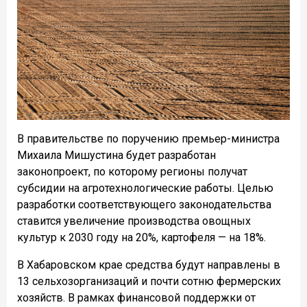
В правительстве по поручению премьер-министра
Михаила Мишустина будет разработан
законопроект, по которому регионы получат
субсидии на агротехнологические работы. Целью
разработки соответствующего законодательства
ставится увеличение производства овощных
культур к 2030 году на 20%, картофеля — на 18%.
В Хабаровском крае средства будут направлены в
13 сельхозорганизаций и почти сотню фермерских
хозяйств. В рамках финансовой поддержки от