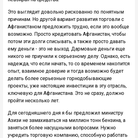
Это выглядит довольно рискованно по понятным
причинам. Но другой вариант развития торговли с
Афганистаном предложить трудно, если это вообще
возможно. Просто кредитовать Афганистан, чтобы
потом эти долги списывать, а также просто давать
ему деньги - это не выход. Дармовые деньги еще
никого не приучили к серьезному делу. Однако, есть
надежда, что если начать, то со временем накопится
опыт, взаимное доверие и тогда возможно будет
делать более серьезные горнодобывающие
проекты, уже настоящие инвестиции в эту отрасль,
ключевую для Афганистана. Это не сразу, должно
пройти несколько лет.
Для сегодняшнего дня я бы предложил министру
Азизи не замахиваться на миллион тонн бензина, а
заняться более насущными вопросами. Нужно
учредить торговую компанию, способную работать