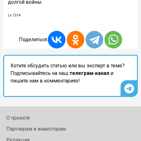
долгой войны.
Lx: 7214
Поделиться:
Хотите обсудить статью или вы эксперт в теме?
Подписывайтесь на наш
телеграм-канал
и
пишите нам в комментариях!
О проекте
Партнерам и инвесторам
Редакция