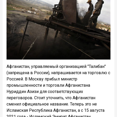
Афганистан, управляемый организацией "Талибан"
(запрещена в России), напрашивается на торговлю с
Россией. В Москву прибыл министр
промышленности и торговли Афганистана
Нуриддин Азизи для соответствующих
переговоров. Стоит уточнить, что Афганистан
сменил официальное название. Теперь это не
Исламская Республика Афганистан, а с 15 августа
2021 года - Исламский Эмират Афганистан.