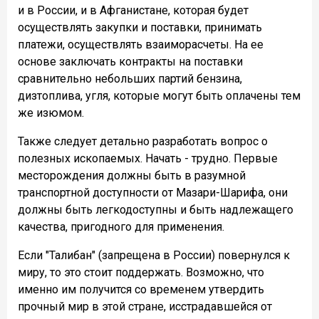
и в России, и в Афганистане, которая будет
осуществлять закупки и поставки, принимать
платежи, осуществлять взаиморасчеты. На ее
основе заключать контракты на поставки
сравнительно небольших партий бензина,
дизтоплива, угля, которые могут быть оплачены тем
же изюмом.
Также следует детально разработать вопрос о
полезных ископаемых. Начать - трудно. Первые
месторождения должны быть в разумной
транспортной доступности от Мазари-Шарифа, они
должны быть легкодоступны и быть надлежащего
качества, пригодного для применения.
Если "Талибан" (запрещена в России) повернулся к
миру, то это стоит поддержать. Возможно, что
именно им получится со временем утвердить
прочный мир в этой стране, исстрадавшейся от