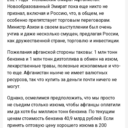
Новообразованный Эмират пока еще никто не
признал, включая и Россию, что, в общем, не
особенно препятствует торговым переговорам.
Министр Азизи в своем выступлении был очень
учтив и даже несколько смущен, предлагая России,
как дружественной стране, торговлю и инвестиции.
Пожелания афганской стороны таковы: 1 млн тонн
бензина и 1 млн тонн дизтоплива в обмен на изюм,
лекарственные травы, полезные ископаемые и что-
то еще. Афганистан нынче не имеет валютных
ресурсов, так что купить за деньги почти ничего не
могут.
Однако, осмелимся предположить, что мы просто
не съедим столько изюма, чтобы афганцы оплатили
им да хотя бы миллион тонн бензина. По текущим
ценам стоимость бензина 40,9 млрд рублей. Если
принять оптовую цену хорошего изюма в 200