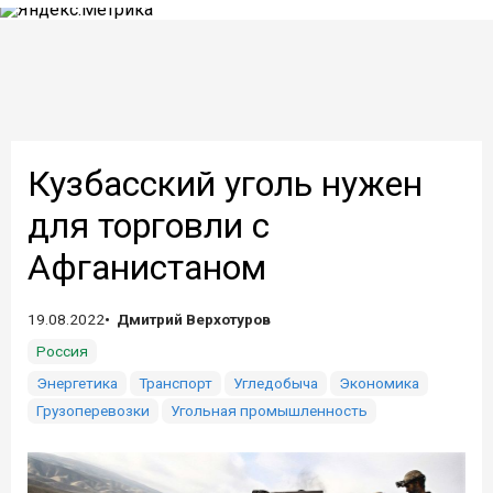
Кузбасский уголь нужен
для торговли с
Афганистаном
19.08.2022
Дмитрий Верхотуров
Россия
Энергетика
Транспорт
Угледобыча
Экономика
Грузоперевозки
Угольная промышленность