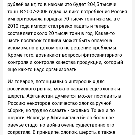
рублей за кг, то в изюме это будет 204,5 тысячи
тонн. В 2007-2008 годах на пике потребления Россия
импортировала порядка 70 тысяч тонн изюма, а с
2010 года импорт стал резко падать и теперь
составляет около 20 тысяч тонн в год. Какая-то
часть поставок топлива может быть оплачена
изюмом, но в целом это не решение проблемы.
Кроме того, возникают вопросы фитосанитарного
контроля и контроля качества продукции, который
еще как-то надо организовать.
Из товаров, потенциально интересных для
российского рынка, можно назвать еще хлопок и
шерсть. Афганистан, думается, может поставить в
Россию некоторое количество хлопка ручной
сборки, но трудно сказать - сколько. То же и по
шерсти. Некогда у Афганистана было большое
овечье стадо, но война очень существенно его
сократила. В принципе, хлопок, шерсть, а также