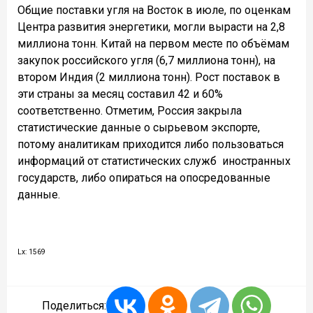
Общие поставки угля на Восток в июле, по оценкам
Центра развития энергетики, могли вырасти на 2,8
миллиона тонн. Китай на первом месте по объёмам
закупок российского угля (6,7 миллиона тонн), на
втором Индия (2 миллиона тонн). Рост поставок в
эти страны за месяц составил 42 и 60%
соответственно. Отметим, Россия закрыла
статистические данные о сырьевом экспорте,
потому аналитикам приходится либо пользоваться
информаций от статистических служб иностранных
государств, либо опираться на опосредованные
данные.
Lx: 1569
Поделиться: