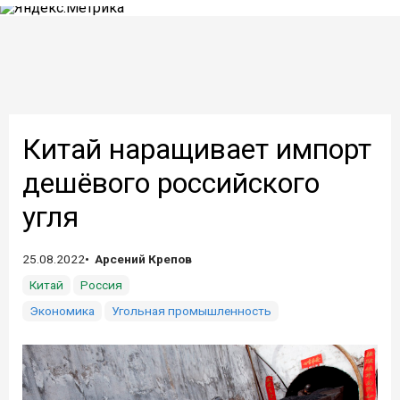
Китай наращивает импорт
дешёвого российского
угля
25.08.2022
Арсений Крепов
Китай
Россия
Экономика
Угольная промышленность