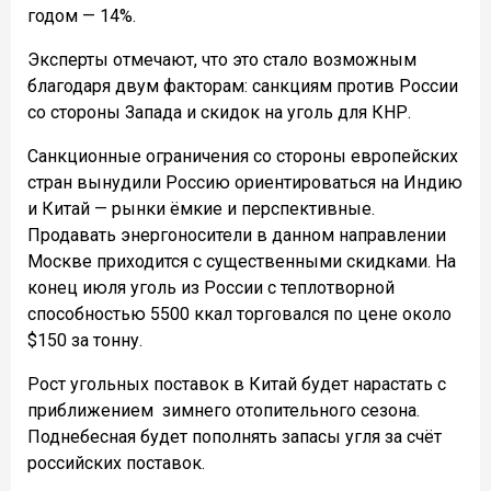
годом — 14%.
Эксперты отмечают, что это стало возможным
благодаря двум факторам: санкциям против России
со стороны Запада и скидок на уголь для КНР.
Санкционные ограничения со стороны европейских
стран вынудили Россию ориентироваться на Индию
и Китай — рынки ёмкие и перспективные.
Продавать энергоносители в данном направлении
Москве приходится с существенными скидками. На
конец июля уголь из России с теплотворной
способностью 5500 ккал торговался по цене около
$150 за тонну.
Рост угольных поставок в Китай будет нарастать с
приближением
зимнего отопительного сезона.
Поднебесная будет пополнять запасы угля за счёт
российских поставок.