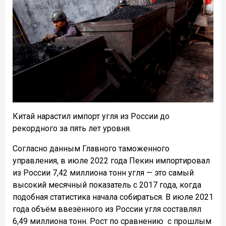
Китай нарастил импорт угля из России до
рекордного за пять лет уровня.
Согласно данным Главного таможенного
управления, в июле 2022 года Пекин импортировал
из России 7,42 миллиона тонн угля — это самый
высокий месячный показатель с 2017 года, когда
подобная статистика начала собираться. В июле 2021
года объём ввезённого из России угля составлял
6,49 миллиона тонн. Рост по сравнению
с прошлым