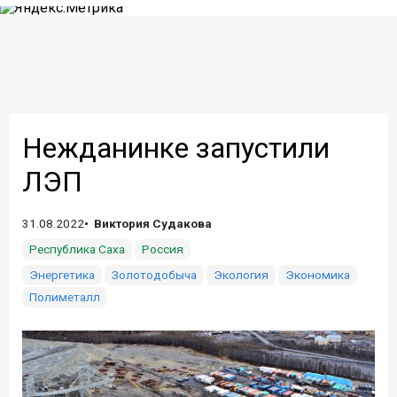
Нежданинке запустили
ЛЭП
31.08.2022
Виктория Судакова
Республика Саха
Россия
Энергетика
Золотодобыча
Экология
Экономика
Полиметалл