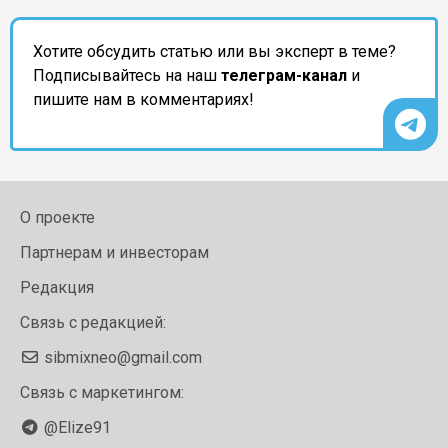
Хотите обсудить статью или вы эксперт в теме?
Подписывайтесь на наш
телеграм-канал
и
пишите нам в комментариях!
О проекте
Партнерам и инвесторам
Редакция
Связь с редакцией:
sibmixneo@gmail.com
Связь с маркетингом:
@Elize91