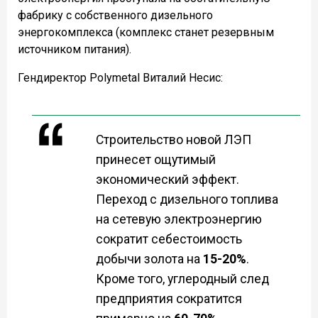
фабрику с собственного дизельного
энергокомплекса (комплекс станет резервным
источником питания).
Гендиректор Polymetal Виталий Несис:
Строительство новой ЛЭП
принесет ощутимый
экономический эффект.
Переход с дизельного топлива
на сетевую электроэнергию
сократит себестоимость
добычи золота на
15-20%
.
Кроме того, углеродный след
предприятия сократится