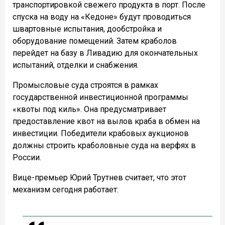
транспортировкой свежего продукта в порт. После
спуска на воду на «Кедоне» будут проводиться
швартовные испытания, дообстройка и
оборудование помещений. Затем краболов
перейдет на базу в Ливадию для окончательных
испытаний, отделки и снабжения.
Промысловые суда строятся в рамках
государственной инвестиционной программы
«квоты под киль». Она предусматривает
предоставление квот на вылов краба в обмен на
инвестиции. Победители крабовых аукционов
должны строить краболовные суда на верфях в
России.
Вице-премьер Юрий Трутнев считает, что этот
механизм сегодня работает: