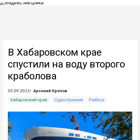
В Хабаровском крае
спустили на воду второго
краболова
05.09.2022
Арсений Крепов
Хабаровский край
Судостроение
Рыбхоз