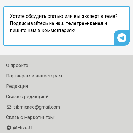
Хотите обсудить статью или вы эксперт в теме?
Подписывайтесь на наш
телеграм-канал
и
пишите нам в комментариях!
О проекте
Партнерам и инвесторам
Редакция
Связь с редакцией:
sibmixneo@gmail.com
Связь с маркетингом:
@Elize91