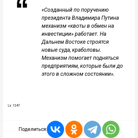
«Созданный по поручению
президента Владимира Путина
механизм «квоты в обмен на
инвестиции» работает. На
Дальнем Востоке строятся
новые суда, краболовы.
Механизм помогает подняться
предприятиям, которые были до
этого в сложном состоянии».
Lx: 1247
Поделиться: