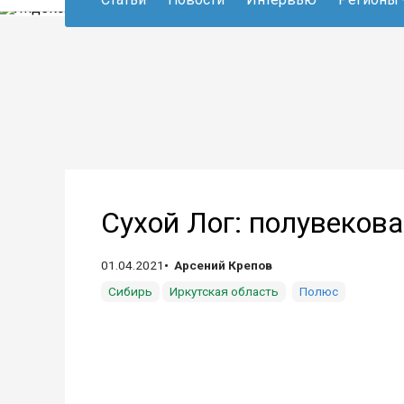
Сухой Лог: полувеков
01.04.2021
Арсений Крепов
Сибирь
Иркутская область
Полюс