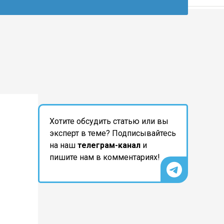
Хотите обсудить статью или вы
эксперт в теме? Подписывайтесь
на наш
телеграм-канал
и
пишите нам в комментариях!