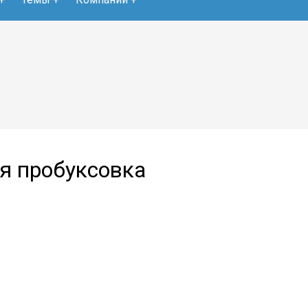
ая пробуксовка