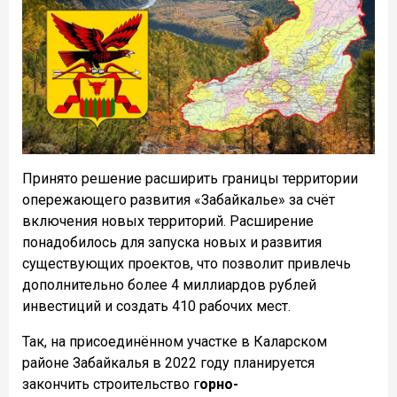
Принято решение расширить границы территории
опережающего развития «Забайкалье» за счёт
включения новых территорий. Расширение
понадобилось для запуска новых и развития
существующих проектов, что позволит привлечь
дополнительно более 4 миллиардов рублей
инвестиций и создать 410 рабочих мест.
Так, на присоединённом участке в Каларском
районе Забайкалья в 2022 году планируется
закончить строительство г
орно-