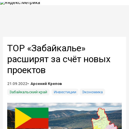
ТОР «Забайкалье»
расширят за счёт новых
проектов
21.09.2022
Арсений Крепов
Забайкальский край
Инвестиции
Экономика