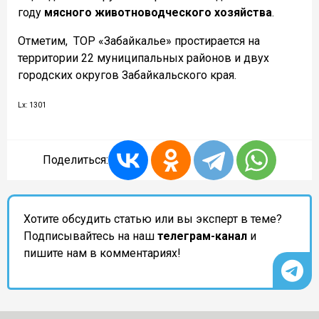
году
мясного животноводческого хозяйства
.
Отметим,
ТОР «Забайкалье» простирается на
территории 22 муниципальных районов и двух
городских округов Забайкальского края.
Lx: 1301
Поделиться:
Хотите обсудить статью или вы эксперт в теме?
Подписывайтесь на наш
телеграм-канал
и
пишите нам в комментариях!