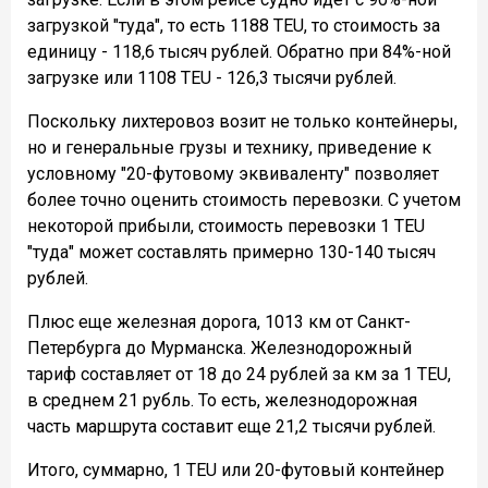
загрузкой "туда", то есть 1188 TEU, то стоимость за
единицу - 118,6 тысяч рублей. Обратно при 84%-ной
загрузке или 1108 TEU - 126,3 тысячи рублей.
Поскольку лихтеровоз возит не только контейнеры,
но и генеральные грузы и технику, приведение к
условному "20-футовому эквиваленту" позволяет
более точно оценить стоимость перевозки. С учетом
некоторой прибыли, стоимость перевозки 1 TEU
"туда" может составлять примерно 130-140 тысяч
рублей.
Плюс еще железная дорога, 1013 км от Санкт-
Петербурга до Мурманска. Железнодорожный
тариф составляет от 18 до 24 рублей за км за 1 TEU,
в среднем 21 рубль. То есть, железнодорожная
часть маршрута составит еще 21,2 тысячи рублей.
Итого, суммарно, 1 TEU или 20-футовый контейнер