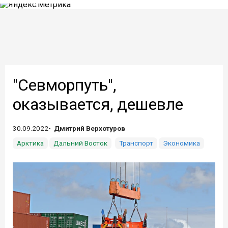
"Севморпуть",
оказывается, дешевле
30.09.2022
Дмитрий Верхотуров
Арктика
Дальний Восток
Транспорт
Экономика