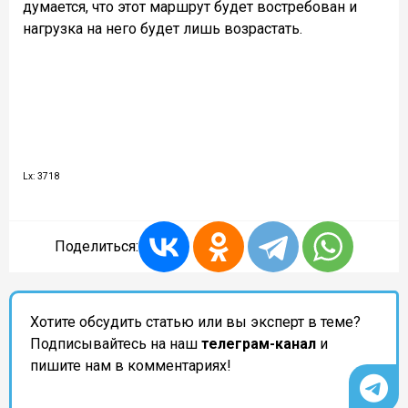
думается, что этот маршрут будет востребован и
нагрузка на него будет лишь возрастать.
Lx: 3718
Поделиться:
Хотите обсудить статью или вы эксперт в теме?
Подписывайтесь на наш
телеграм-канал
и
пишите нам в комментариях!