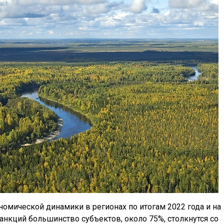
омической динамики в регионах по итогам 2022 года и на
анкций большинство субъектов, около 75%, столкнутся со