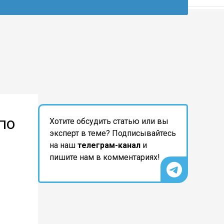
по
Хотите обсудить статью или вы
эксперт в теме? Подписывайтесь
на наш
телеграм-канал
и
пишите нам в комментариях!