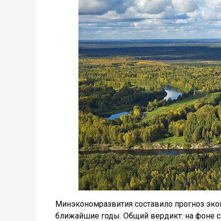
Минэкономразвития составило прогноз экон
ближайшие годы. Общий вердикт: на фоне с