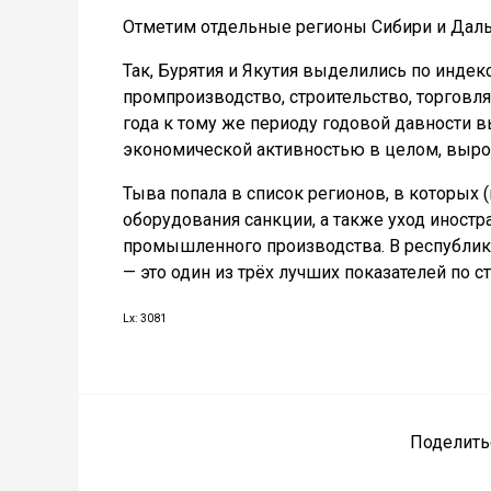
Отметим отдельные регионы Сибири и Даль
Так, Бурятия и Якутия выделились по индекс
промпроизводство, строительство, торговля
года к тому же периоду годовой давности 
экономической активностью в целом, выро
Тыва попала в список регионов, в которых
оборудования санкции, а также уход иност
промышленного производства. В республик
— это один из трёх лучших показателей по ст
Lx: 3081
Поделить