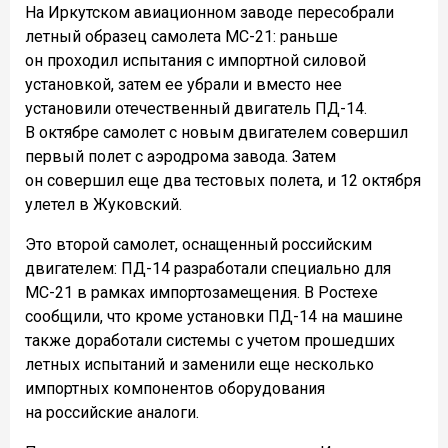
На Иркутском авиационном заводе пересобрали
летный образец самолета МС-21: раньше
он проходил испытания с импортной силовой
установкой, затем ее убрали и вместо нее
установили отечественный двигатель ПД-14.
В октябре самолет с новым двигателем совершил
первый полет с аэродрома завода. Затем
он совершил еще два тестовых полета, и 12 октября
улетел в Жуковский.
Это второй самолет, оснащенный российским
двигателем: ПД-14 разработали специально для
МС-21 в рамках импортозамещения. В Ростехе
сообщили, что кроме установки ПД-14 на машине
также доработали системы с учетом прошедших
летных испытаний и заменили еще несколько
импортных компонентов оборудования
на российские аналоги.