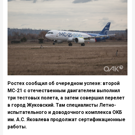
Ростех сообщил об очередном успехе: второй
МС-21 с отечественным двигателем выполнил
три тестовых полета, а затем совершил перелет
в город Жуковский. Там специалисты Летно-
испытательного и доводочного комплекса ОКБ
им. А.С. Яковлева продолжат сертификационные
работы.