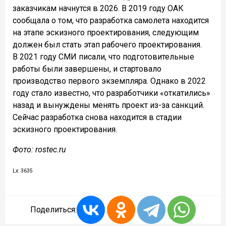
заказчикам начнутся в 2026. В 2019 году ОАК
сообщала о том, что разработка самолета находится
на этапе эскизного проектирования, следующим
должен был стать этап рабочего проектирования.
В 2021 году СМИ писали, что подготовительные
работы были завершены, и стартовало
производство первого экземпляра. Однако в 2022
году стало известно, что разработчики «откатились»
назад и вынуждены менять проект из-за санкций.
Сейчас разработка снова находится в стадии
эскизного проектирования.
Фото: rostec.ru
Lx: 3635
Поделиться: