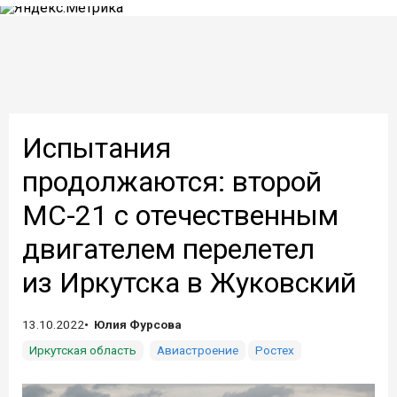
Испытания
продолжаются: второй
МС-21 с отечественным
двигателем перелетел
из Иркутска в Жуковский
13.10.2022
Юлия Фурсова
Иркутская область
Авиастроение
Ростех