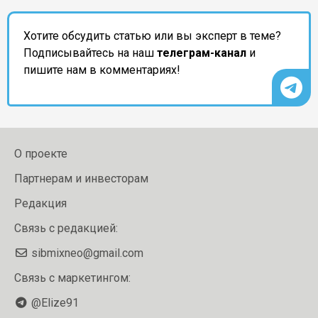
Хотите обсудить статью или вы эксперт в теме?
Подписывайтесь на наш
телеграм-канал
и
пишите нам в комментариях!
О проекте
Партнерам и инвесторам
Редакция
Связь с редакцией:
sibmixneo@gmail.com
Связь с маркетингом:
@Elize91