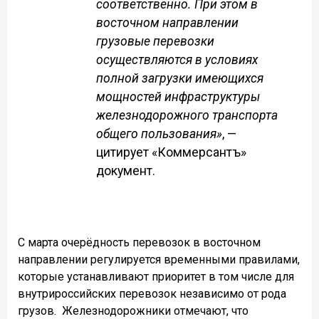
соответственно. При этом в
восточном направлении
грузовые перевозки
осуществляются в условиях
полной загрузки имеющихся
мощностей инфраструктуры
железнодорожного транспорта
общего пользования»
, —
цитирует «Коммерсантъ»
документ.
С марта очерёдность перевозок в восточном
направлении регулируется временными правилами,
которые устанавливают приоритет в том числе для
внутрироссийских перевозок независимо от рода
грузов.
Железнодорожники отмечают, что