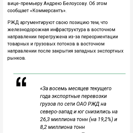
вице-премьеру Андрею Белоусову. Об этом
сообщает «Коммерсантъ».
РЖД аргументируют свою позицию тем, что
железнодорожная инфраструктура в восточном
направлении перегружена из-за переориентации
товарных и грузовых потоков в восточном
направлении после закрытия западных экспортных
рынков.
«За восемь месяцев текущего
года экспортные перевозки
грузов по сети ОАО РЖД на
северо-запад и юг снизились на
26,3 миллиона тонн (на 19,2%) и
8,2 миллиона тонн