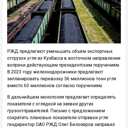
РЖД предлагают уменьшить объём экспортных
отгрузок угля из Кузбасса в восточном направлении
вопреки действующим президентским поручениям.
В 2023 году железнодорожники предлагают
запланировать перевозку 56 миллионов тонн угля
вместо 63 миллионов согласно поручениям.
В дальнейшем монополия предлагает определять
показатели с оглядкой на заявки других
грузоотправителей. Письмо с предложением
сократить плановые показатели отправки угля
гендиректор ОАО РЖД Олег Белозёров направил