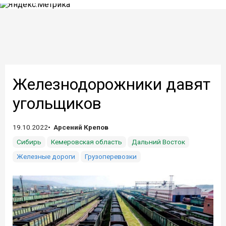
Железнодорожники давят
угольщиков
19.10.2022
Арсений Крепов
Сибирь
Кемеровская область
Дальний Восток
Железные дороги
Грузоперевозки