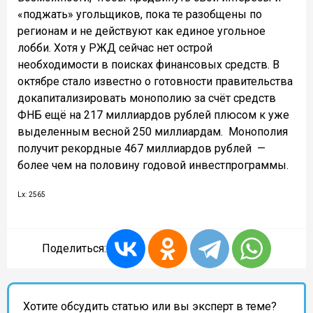
«поджать» угольщиков, пока те разобщены по
регионам и не действуют как единое угольное
лобби. Хотя у РЖД сейчас нет острой
необходимости в поисках финансовых средств. В
октябре стало известно о готовности правительства
докапитализировать монополию за счёт средств
ФНБ ещё на 217 миллиардов рублей плюсом к уже
выделенным весной 250 миллиардам. Монополия
получит рекордные 467 миллиардов рублей —
более чем на половину годовой инвестпрограммы.
Lx: 2565
Поделиться:
Хотите обсудить статью или вы эксперт в теме?