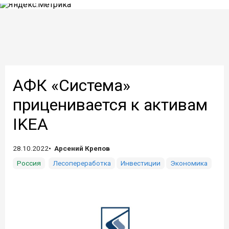
АФК «Система»
приценивается к активам
IKEA
28.10.2022
Арсений Крепов
Россия
Лесопереработка
Инвестиции
Экономика