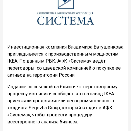
Инвестиционная компания Владимира Евтушенкова
приглядывается к производственным мощностям
IKEA. По данным РБК,
АФК «Система» ведёт
переговоры
со шведской компанией о покупке её
активов на территории России.
Издание со ссылкой на близкие к переговорному
процессу источники сообщает, что на
завод IKEA
приезжали представители лесопромышленного
холдинга Segezha Group, который входит в АФК
«Система», чтобы провести процедуру
всестороннего анализа бизнеса.