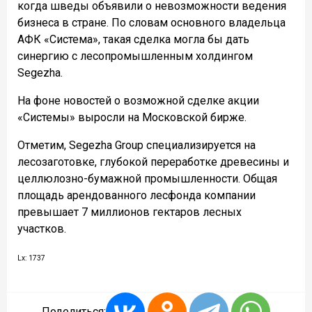
когда шведы объявили о невозможности ведения
бизнеса в стране. По словам основного владельца
АФК «Система», такая сделка могла бы дать
синергию с лесопромышленным холдингом
Segezha.
На фоне новостей о возможной сделке акции
«Системы» выросли на Московской бирже.
Отметим, Segezha Group специализируется на
лесозаготовке, глубокой переработке древесины и
целлюлозно-бумажной промышленности. Общая
площадь арендованного лесфонда компании
превышает 7 миллионов гектаров лесных
участков.
Lx: 1737
Поделиться: