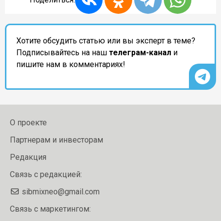
Хотите обсудить статью или вы эксперт в теме?
Подписывайтесь на наш
телеграм-канал
и
пишите нам в комментариях!
О проекте
Партнерам и инвесторам
Редакция
Связь с редакцией:
sibmixneo@gmail.com
Связь с маркетингом: