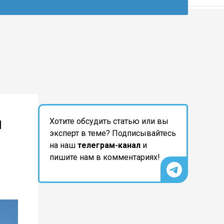
и
Хотите обсудить статью или вы
эксперт в теме? Подписывайтесь
на наш
телеграм-канал
и
пишите нам в комментариях!