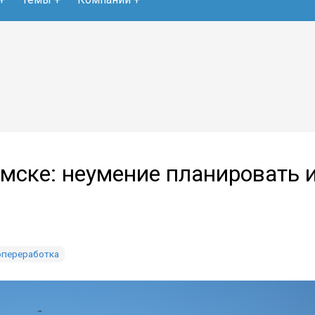
мске: неумение планировать 
переработка