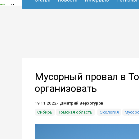
Мусорный провал в То
организовать
19.11.2022
Дмитрий Верхотуров
Сибирь
Томская область
Экология
Мусоро