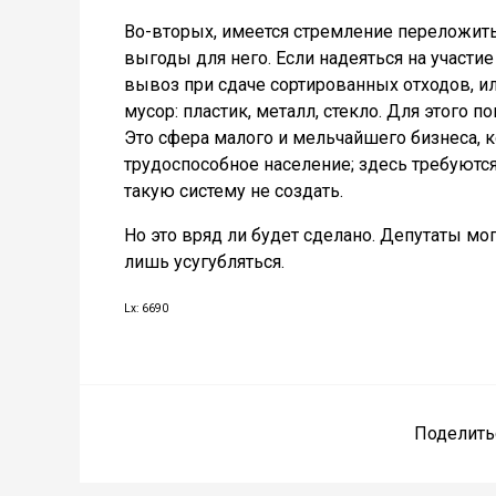
Во-вторых, имеется стремление переложить 
выгоды для него. Если надеяться на участие
вывоз при сдаче сортированных отходов, ил
мусор: пластик, металл, стекло. Для этого
Это сфера малого и мельчайшего бизнеса, 
трудоспособное население; здесь требуются
такую систему не создать.
Но это вряд ли будет сделано. Депутаты мо
лишь усугубляться.
Lx: 6690
Поделить