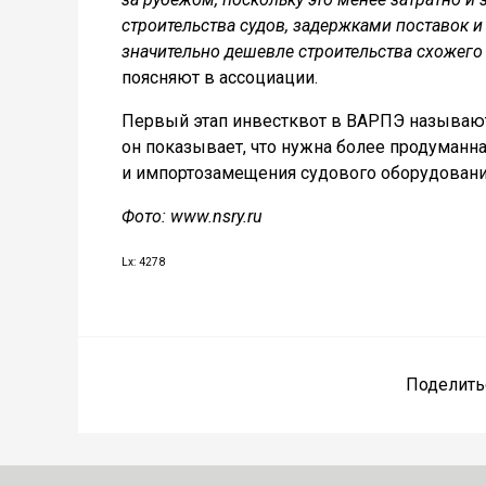
строительства судов, задержками поставок и
значительно дешевле строительства схожего 
поясняют в ассоциации.
Первый этап инвестквот в ВАРПЭ называют
он показывает, что нужна более продуманн
и импортозамещения судового оборудовани
Фото: www.nsry.ru
Lx: 4278
Поделить