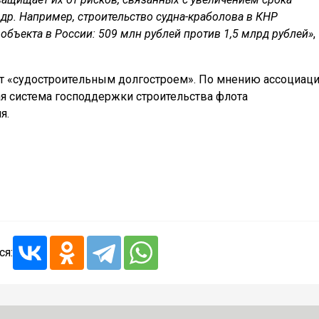
 др. Например, строительство судна-краболова в КНР
объекта в России: 509 млн рублей против 1,5 млрд рублей»
,
 «судостроительным долгостроем». По мнению ассоциаци
ая система господдержки строительства флота
я.
ся: