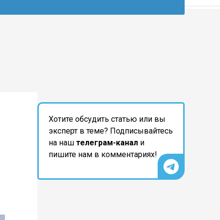
Хотите обсудить статью или вы
эксперт в теме? Подписывайтесь
на наш
телеграм-канал
и
пишите нам в комментариях!