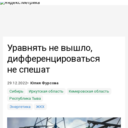
Уравнять не вышло,
дифференцироваться
не спешат
29.12.2022
Юлия Фурсова
Сибирь
Иркутская область
Кемеровская область
Республика Тыва
Энергетика
ЖКХ