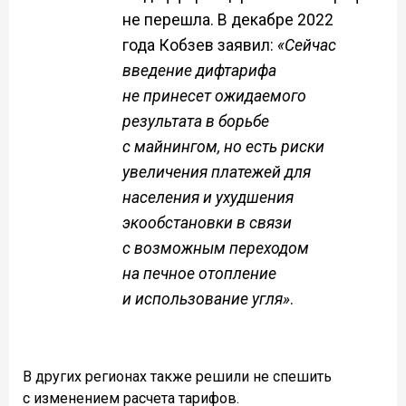
не перешла. В декабре 2022
года Кобзев заявил:
«Сейчас
введение дифтарифа
не принесет ожидаемого
результата в борьбе
с майнингом, но есть риски
увеличения платежей для
населения и ухудшения
экообстановки в связи
с возможным переходом
на печное отопление
и использование угля»
.
В других регионах также решили не спешить
с изменением расчета тарифов.