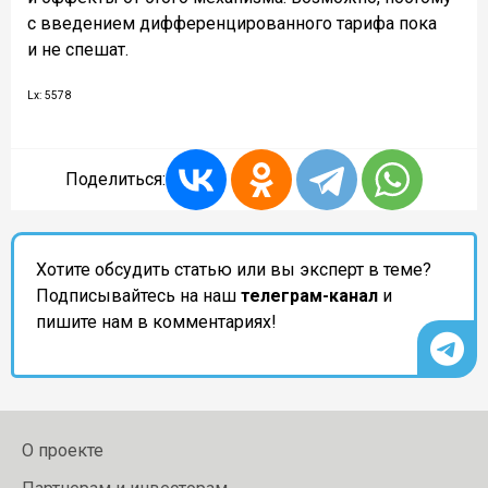
с введением дифференцированного тарифа пока
и не спешат.
Lx: 5578
Поделиться:
Хотите обсудить статью или вы эксперт в теме?
Подписывайтесь на наш
телеграм-канал
и
пишите нам в комментариях!
О проекте