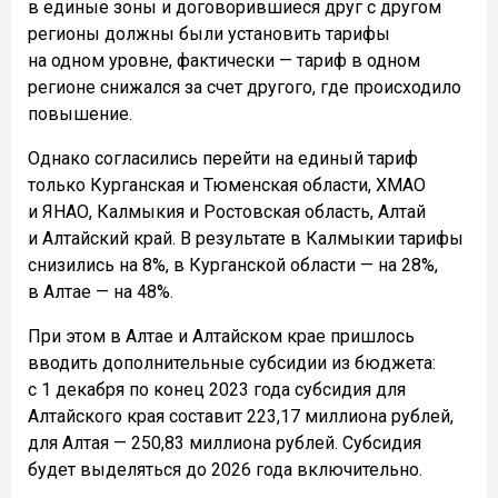
в единые зоны и договорившиеся друг с другом
регионы должны были установить тарифы
на одном уровне, фактически — тариф в одном
регионе снижался за счет другого, где происходило
повышение.
Однако согласились перейти на единый тариф
только Курганская и Тюменская области, ХМАО
и ЯНАО, Калмыкия и Ростовская область, Алтай
и Алтайский край. В результате в Калмыкии тарифы
снизились на 8%, в Курганской области — на 28%,
в Алтае — на 48%.
При этом в Алтае и Алтайском крае пришлось
вводить дополнительные субсидии из бюджета:
с 1 декабря по конец 2023 года субсидия для
Алтайского края составит 223,17 миллиона рублей,
для Алтая — 250,83 миллиона рублей. Субсидия
будет выделяться до 2026 года включительно.