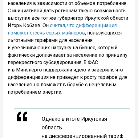
населения в зависимости от объемов потребления.
С инициативой дать регионам такую возможность
выступил все тот же губернатор Иркутской области
Игорь Кобзев. Он
считал, что дифференциация
поможет отсечь серых майнеров
, пользующихся
льготными тарифами для населения
и увеличивающих нагрузку на бизнес, который
фактически доплачивает за население по принципу
перекрестного субсидирования. В ФАС
и в Минэнерго поддержали идею и заверили, что
дифференциация не приведет к росту тарифов для
населения, но поможет в борьбе с нецелевым
потреблением энергии.
Однако в итоге Иркутская
область
на дифференцированный тариф