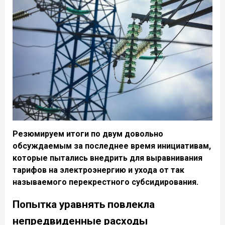
Резюмируем итоги по двум довольно
обсуждаемым за последнее время инициативам,
которые пытались внедрить для выравнивания
тарифов на электроэнергию и ухода от так
называемого перекрестного субсидирования.
Попытка уравнять повлекла
непредвиденные расходы