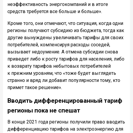
неэффективность энергокомпаний и в итоге
средств требуется все больше и больше».
Кроме того, они отмечают, что ситуация, когда одни
регионы получают субсидию из бюджета, тогда как
другие вынуждены увеличивать тарифы для своих
потребителей, компенсируя расходы соседей,
вызывает недоумение. А отмена субсидии снова
приведет либо к росту тарифов для населения, либо
к возврату тарифов небытовых потребителей
к прежним уровням, что «тоже будет выглядеть
странно и вряд ли добавит популярности тому, кто
примет такое решение».
Вводить дифференцированный тариф
регионы пока не спешат
В конце 2021 года регионы получили право вводить
дифференциацию тарифов на электроэнергию для