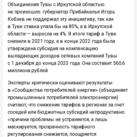
Объединения Тувы с Иркутской областью
не произошло: губернатор Прибайкалья Игорь
Кобзев не поддержал эту инициативу, так как
в Туве ставка упала бы на 85%, а в Иркутской
области — выросла на 4%. В итоге тариф в Туве
снизили в 2021 году, а в конце 2022 года была
утверждена субсидия на компенсацию
выпадающих доходов сетевых компаний Тувы
с 1 декабря до конца 2023 года. Она составит 560,6
миллиона рублей.
Эксперты критически оценивают результаты:
в «Сообществе потребителей энергии» (объединяет
промышленных потребителей электроэнергии)
считают, что снижение тарифов в регионах за счет
соседей или бюджетных субсидий непродуктивно:
«причина проблемы не устраняется, а лишь
маскируется, прозрачность тарифного
регулирования снижается, поощряется