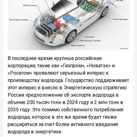
В последнее время крупные российские
корпорации, такие как «Газпром», «Новатэк» и
«Росатом» проявляют серьезный интерес к
производству водорода. Государство поддерживает
этот интерес и внесло в Энергетическую стратегию
России предположение об экспорте водорода в
объеме 200 тысяч тонн в 2024 году и 2 млн тонн в
2035 году. Это помимо собственного потребления
водорода, которое в это же время будет также
расширяться за счет более активного введения
водорода в энергетике.