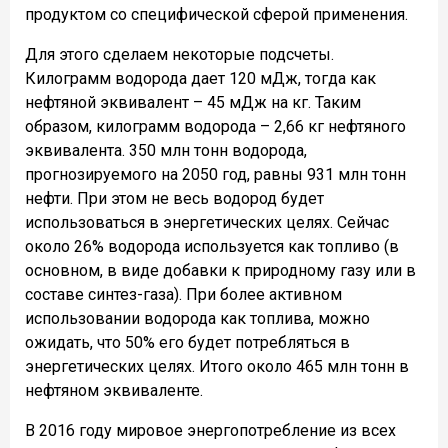
продуктом со специфической сферой применения.
Для этого сделаем некоторые подсчеты.
Килограмм водорода дает 120 мДж, тогда как
нефтяной эквивалент – 45 мДж на кг. Таким
образом, килограмм водорода – 2,66 кг нефтяного
эквивалента. 350 млн тонн водорода,
прогнозируемого на 2050 год, равны 931 млн тонн
нефти. При этом не весь водород будет
использоваться в энергетических целях. Сейчас
около 26% водорода используется как топливо (в
основном, в виде добавки к природному газу или в
составе синтез-газа). При более активном
использовании водорода как топлива, можно
ожидать, что 50% его будет потребляться в
энергетических целях. Итого около 465 млн тонн в
нефтяном эквиваленте.
В 2016 году мировое энергопотребление из всех