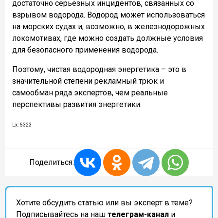
достаточно серьезных инцидентов, связанных со
взрывом водорода. Водород может использоваться
на морских судах и, возможно, в железнодорожных
локомотивах, где можно создать должные условия
для безопасного применения водорода.
Поэтому, чистая водородная энергетика – это в
значительной степени рекламный трюк и
самообман ряда экспертов, чем реальные
перспективы развития энергетики.
Lx: 5323
Поделиться:
Хотите обсудить статью или вы эксперт в теме?
Подписывайтесь на наш
телеграм-канал
и