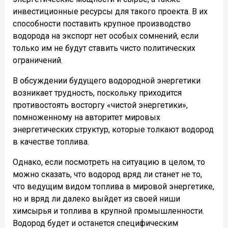
инвестиционные ресурсы для такого проекта. В их
способности поставить крупное производство
водорода на экспорт нет особых сомнений, если
только им не будут ставить чисто политических
ограничений.
В обсуждении будущего водородной энергетики
возникает трудность, поскольку приходится
противостоять восторгу «чистой энергетики»,
помноженному на авторитет мировых
энергетических структур, которые толкают водород
в качестве топлива.
Однако, если посмотреть на ситуацию в целом, то
можно сказать, что водород вряд ли станет не то,
что ведущим видом топлива в мировой энергетике,
но и вряд ли далеко выйдет из своей ниши
химсырья и топлива в крупной промышленности.
Водород будет и останется специфическим