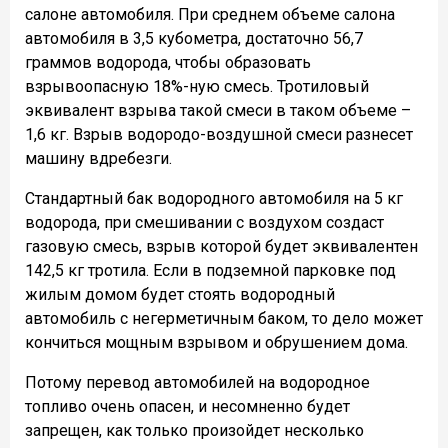
салоне автомобиля. При среднем объеме салона
автомобиля в 3,5 кубометра, достаточно 56,7
граммов водорода, чтобы образовать
взрывоопасную 18%-ную смесь. Тротиловый
эквивалент взрыва такой смеси в таком объеме –
1,6 кг. Взрыв водородо-воздушной смеси разнесет
машину вдребезги.
Стандартный бак водородного автомобиля на 5 кг
водорода, при смешивании с воздухом создаст
газовую смесь, взрыв которой будет эквивалентен
142,5 кг тротила. Если в подземной парковке под
жилым домом будет стоять водородный
автомобиль с негерметичным баком, то дело может
кончиться мощным взрывом и обрушением дома.
Потому перевод автомобилей на водородное
топливо очень опасен, и несомненно будет
запрещен, как только произойдет несколько