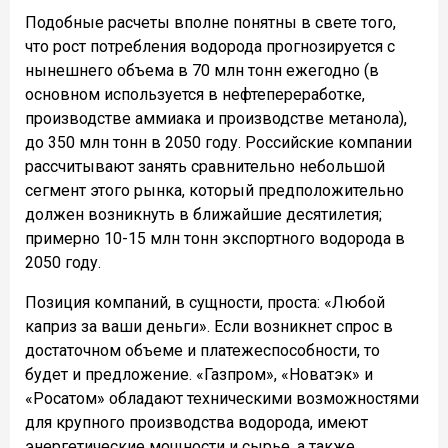
Подобные расчеты вполне понятны в свете того,
что рост потребления водорода прогнозируется с
нынешнего объема в 70 млн тонн ежегодно (в
основном используется в нефтепереработке,
производстве аммиака и производстве метанола),
до 350 млн тонн в 2050 году. Российские компании
рассчитывают занять сравнительно небольшой
сегмент этого рынка, который предположительно
должен возникнуть в ближайшие десятилетия;
примерно 10-15 млн тонн экспортного водорода в
2050 году.
Позиция компаний, в сущности, проста: «Любой
каприз за ваши деньги». Если возникнет спрос в
достаточном объеме и платежеспособности, то
будет и предложение. «Газпром», «Новатэк» и
«Росатом» обладают техническими возможностями
для крупного производства водорода, имеют
энергетические мощности и сырье, а также