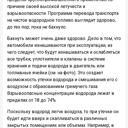
причине своей высокой летучести и
взрывоопасности. Программа перевода транспорта
на чистое водородное топливо выглядит здорово,
до тех пор, пока не бахнуло.
Бахнуть может очень даже здорово. Дело в том, что
автомобили изнашиваются при эксплуатации, из
чего следует, что будут изнашиваться и ослабляться
все трубки, уплотнители и клапаны в системе
хранения и подачи водорода в двигатель или
топливные ячейки (см. на фото). Это создает
возможность утечки водорода и смешивания его с
воздухом с образованием гремучего газа.
Взрывоопасные концентрации водорода лежат в
пределах от 18 до 74%.
Поскольку водород легче воздуха, то при утечке он
будет идти вверх и скапливаться в различных
закрытых помещениях или объемах. Например, в