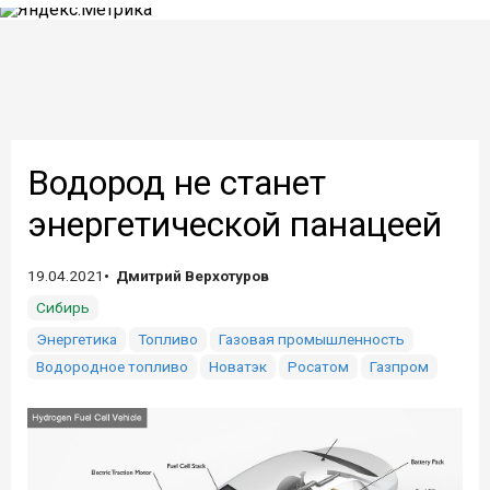
Водород не станет
энергетической панацеей
19.04.2021
Дмитрий Верхотуров
Сибирь
Энергетика
Топливо
Газовая промышленность
Водородное топливо
Новатэк
Росатом
Газпром