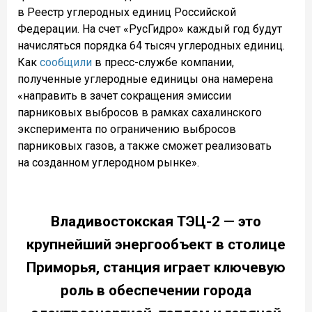
в Реестр углеродных единиц Российской
Федерации. На счет «РусГидро» каждый год будут
начисляться порядка 64 тысяч углеродных единиц.
Как
сообщили
в пресс-службе компании,
полученные углеродные единицы она намерена
«направить в зачет сокращения эмиссии
парниковых выбросов в рамках сахалинского
эксперимента по ограничению выбросов
парниковых газов, а также сможет реализовать
на созданном углеродном рынке».
Владивостокская ТЭЦ-2 — это
крупнейший энергообъект в столице
Приморья, станция играет ключевую
роль в обеспечении города