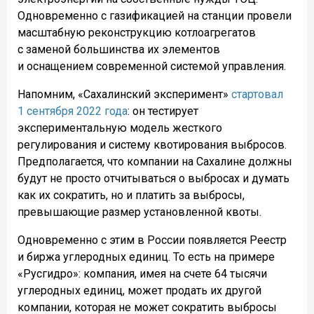
Одновременно с газификацией на станции провели
масштабную реконструкцию котлоагрегатов
с заменой большинства их элементов
и оснащением современной системой управления.
Напомним, «Сахалинский эксперимент»
стартовал
1 сентября 2022 года
: он тестирует
экспериментальную модель жесткого
регулирования и систему квотирования выбросов.
Предполагается, что компании на Сахалине должны
будут не просто отчитываться о выбросах и думать
как их сократить, но и платить за выбросы,
превышающие размер установленной квоты.
Одновременно с этим в России появляется Реестр
и биржа углеродных единиц. То есть на примере
«Русгидро»: компания, имея на счете 64 тысячи
углеродных единиц, может продать их другой
компании, которая не может сократить выбросы