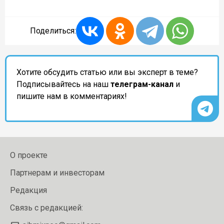
Поделиться:
Хотите обсудить статью или вы эксперт в теме?
Подписывайтесь на наш
телеграм-канал
и
пишите нам в комментариях!
О проекте
Партнерам и инвесторам
Редакция
Связь с редакцией: