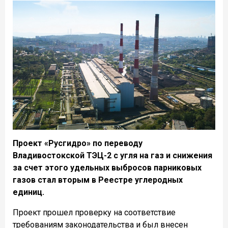
Проект «Русгидро» по переводу
Владивостокской ТЭЦ-2 с угля на газ и снижения
за счет этого удельных выбросов парниковых
газов стал вторым в Реестре углеродных
единиц.
Проект прошел проверку на соответствие
требованиям законодательства и был внесен