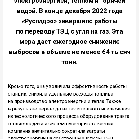
электроэнергией, теплом и горячей
водой. В конце декабря 2022 года
«Русгидро» завершило работы
по переводу ТЭЦ с угля на газ. Эта
мера даст ежегодное снижение
выбросов в объеме не менее 64 тысяч
тонн.
Кроме того, она увеличила эффективность работы
станции, снизила удельные расходы топлива
на производство электроэнергии и тепла. Также
в результате перевода на газ и полного исключения
из технологического процесса оборудования тракта
топливоподачи и систем пылеприготовления
компания значительно сократила затраты
электроэнергии на собственные нужды ТЭЦ.