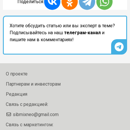
Поделиться:
Хотите обсудить статью или вы эксперт в теме?
Подписывайтесь на наш
телеграм-канал
и
пишите нам в комментариях!
О проекте
Партнерам и инвесторам
Редакция
Связь с редакцией:
sibmixneo@gmail.com
Связь с маркетингом: