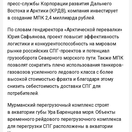
пресс-службы Корпорации развития Дальнего
Востока и Арктики (КРДВ), компания инвестирует
в создание МПК 2,4 миллиарда рублей.
По словам гендиректора «Арктической перевалки»
Юрия Сафьянова, проект повысит эффективность
логистики и конкурентоспособность на мировом
рынке российских СПГ-проектов и потенциал
грузооборота Северного морского пути. Также МПК
позволят сократить плечо использования танкеров-
газовозов усиленного ледового класса с более
высокой стоимостью фрахта и благодаря этому
снизить себестоимость доставки СПГ для
потребителей.
Мурманский перегрузочный комплекс строят
в акватории губы Ура Баренцева моря. Объекты
временного рейдового перегрузочного комплекса
для перегрузки СПГ расположены в акватории