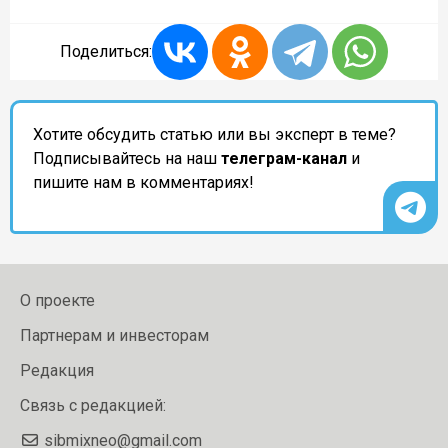
Поделиться:
Хотите обсудить статью или вы эксперт в теме?
Подписывайтесь на наш
телеграм-канал
и
пишите нам в комментариях!
О проекте
Партнерам и инвесторам
Редакция
Связь с редакцией:
sibmixneo@gmail.com