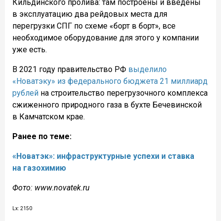
Кильдинского пролива: там построены и введены
в эксплуатацию два рейдовых места для
перегрузки СПГ по схеме «борт в борт», все
необходимое оборудование для этого у компании
уже есть.
В 2021 году правительство РФ
выделило
«Новатэку» из федерального бюджета 21 миллиард
рублей
на строительство перегрузочного комплекса
сжиженного природного газа в бухте Бечевинской
в Камчатском крае.
Ранее по теме:
«Новатэк»: инфраструктурные успехи и ставка
на газохимию
Фото: www.novatek.ru
Lx: 2150