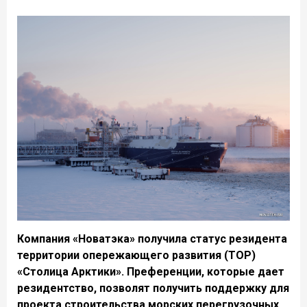
Компания «Новатэка» получила статус резидента
территории опережающего развития (ТОР)
«Столица Арктики». Преференции, которые дает
резидентство, позволят получить поддержку для
проекта строительства морских перегрузочных