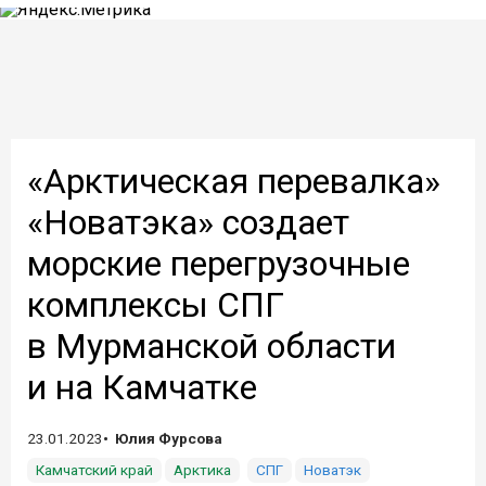
«Арктическая перевалка»
«Новатэка» создает
морские перегрузочные
комплексы СПГ
в Мурманской области
и на Камчатке
23.01.2023
Юлия Фурсова
Камчатский край
Арктика
СПГ
Новатэк