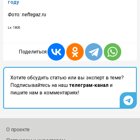
году
Фото: neftegaz.ru
Lx: 1805
Поделиться:
Хотите обсудить статью или вы эксперт в теме?
Подписывайтесь на наш
телеграм-канал
и
пишите нам в комментариях!
О проекте