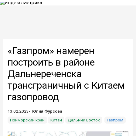
«Газпром» намерен
построить в районе
Дальнереченска
трансграничный с Китаем
газопровод
13.02.2023
Юлия Фурсова
Приморский край
Китай
Дальний Восток
Газпром