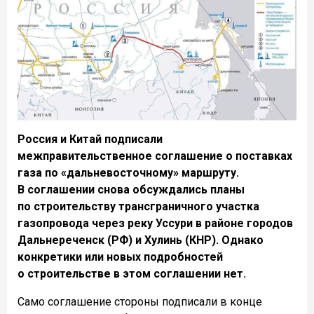
Россия и Китай подписали
межправительственное соглашение о поставках
газа по «дальневосточному» маршруту.
В соглашении снова обсуждались планы
по строительству трансграничного участка
газопровода через реку Уссури в районе городов
Дальнереченск (РФ) и Хулинь (КНР). Однако
конкретики или новых подробностей
о строительстве в этом соглашении нет.
Само соглашение стороны подписали в конце