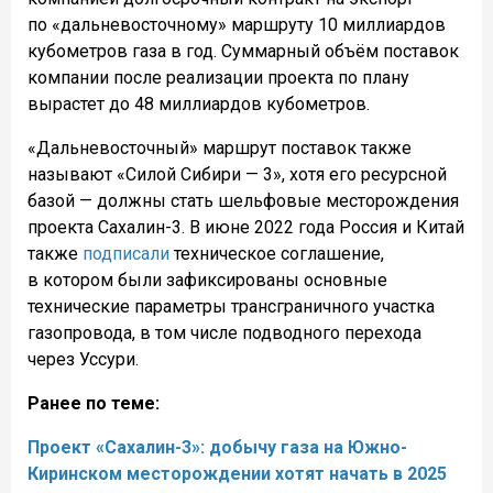
по «дальневосточному» маршруту 10 миллиардов
кубометров газа в год. Суммарный объём поставок
компании после реализации проекта по плану
вырастет до 48 миллиардов кубометров.
«Дальневосточный» маршрут поставок также
называют «Силой Сибири — 3», хотя его ресурсной
базой — должны стать шельфовые месторождения
проекта Сахалин-3. В июне 2022 года Россия и Китай
также
подписали
техническое соглашение,
в котором были зафиксированы основные
технические параметры трансграничного участка
газопровода, в том числе подводного перехода
через Уссури.
Ранее по теме:
Проект «Сахалин-3»: добычу газа на Южно-
Киринском месторождении хотят начать в 2025