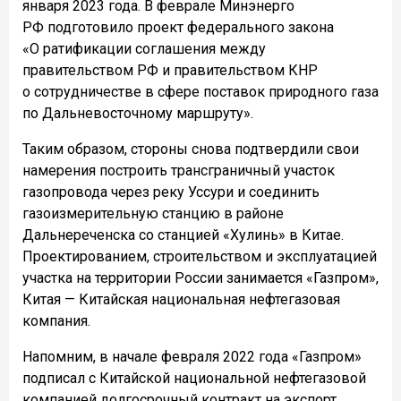
января 2023 года. В феврале Минэнерго
РФ подготовило проект федерального закона
«О ратификации соглашения между
правительством РФ и правительством КНР
о сотрудничестве в сфере поставок природного газа
по Дальневосточному маршруту».
Таким образом, стороны снова подтвердили свои
намерения построить трансграничный участок
газопровода через реку Уссури и соединить
газоизмерительную станцию в районе
Дальнереченска со станцией «Хулинь» в Китае.
Проектированием, строительством и эксплуатацией
участка на территории России занимается «Газпром»,
Китая — Китайская национальная нефтегазовая
компания.
Напомним, в начале февраля 2022 года «Газпром»
подписал с Китайской национальной нефтегазовой
компанией долгосрочный контракт на экспорт