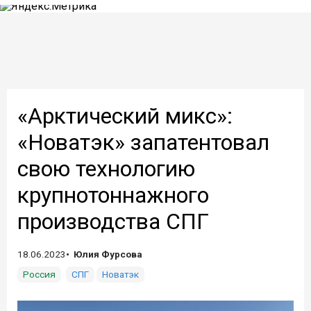
«Арктический микс»:
«Новатэк» запатентовал
свою технологию
крупнотоннажного
производства СПГ
18.06.2023
Юлия Фурсова
Россия
СПГ
Новатэк