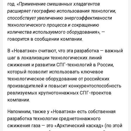
год.
«Применение смешанных хладагентов
расширяет географию использования технологии,
способствует увеличению энергоэффективности
технологического процесса и сокращению
количества используемого оборудования»
, —
говорится в сообщении компании.
В «Новатэке» считают, что эта разработка — важный
шаг в локализации технологических линий
сжижения и развитии СПГ-технологий в России,
который позволит использовать ключевое
технологическое оборудование от российских
производителей и повысит конкурентоспособность
реализуемых крупнотоннажных СПГ-проектов
компании.
Напомним, также у «Новатэка» есть собственная
разработка технологии среднетоннажного
сжижения газа — это «Арктический каскад» (по этой