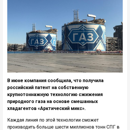
В июне компания сообщила, что получила
российский патент на собственную
крупнотоннажную технологию сжижения
природного газа на основе смешанных
хладагентов «Арктический микс».
Каждая линия по этой технологии сможет
производить больше шести миллионов тонн СПГ в