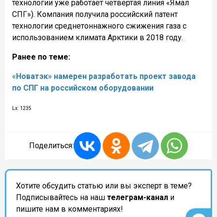
технологии уже работает четвертая линия «Ямал
СПГ»). Компания получила российский патент
технологии среднетоннажного сжижения газа с
использованием климата Арктики в 2018 году.
Ранее по теме:
«Новатэк» намерен разработать проект завода
по СПГ на российском оборудовании
Lx: 1235
Поделиться:
Хотите обсудить статью или вы эксперт в теме?
Подписывайтесь на наш
телеграм-канал
и
пишите нам в комментариях!