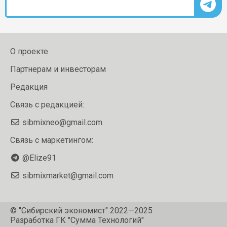
О проекте
Партнерам и инвесторам
Редакция
Связь с редакцией:
sibmixneo@gmail.com
Связь с маркетингом:
@Elize91
sibmixmarket@gmail.com
© "Сибирский экономист" 2022—2025
Разработка
ГК "Сумма Технологий"