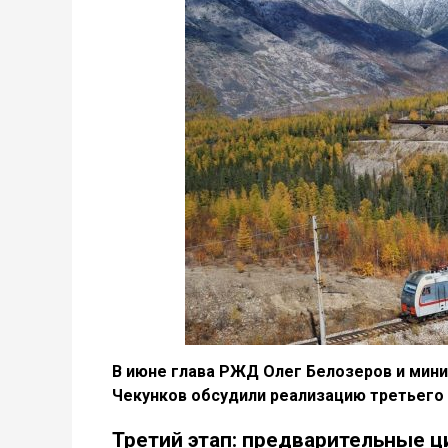
В июне глава РЖД Олег Белозеров и мини
Чекунков обсудили реализацию третьего 
Третий этап: предварительные ц