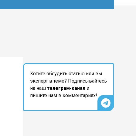
Хотите обсудить статью или вы
эксперт в теме? Подписывайтесь
на наш
телеграм-канал
и
пишите нам в комментариях!