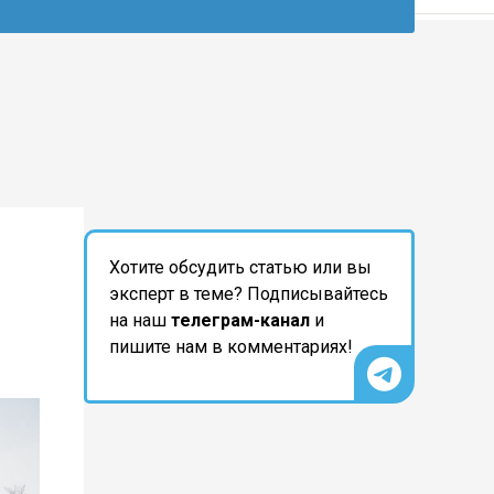
Хотите обсудить статью или вы
эксперт в теме? Подписывайтесь
на наш
телеграм-канал
и
пишите нам в комментариях!