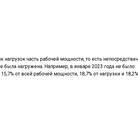
ик нагрузок часть рабочей мощности, то есть непосредстве
е была нагружена. Например, в январе 2023 года не было
5,7% от всей рабочей мощности, 18,7% от нагрузки и 18,2%