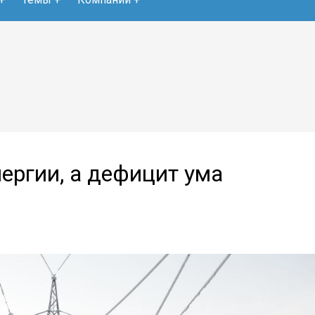
ергии, а дефицит ума