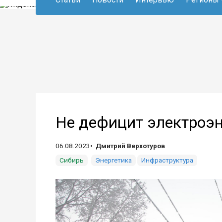
Не дефицит электроэн
06.08.2023
Дмитрий Верхотуров
Сибирь
Энергетика
Инфраструктура