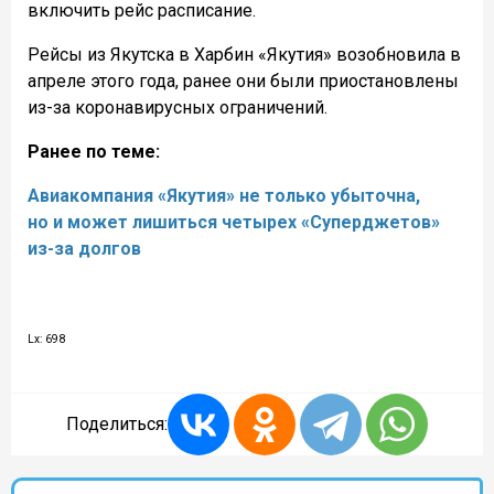
включить рейс расписание.
Рейсы из Якутска в Харбин «Якутия» возобновила в
апреле этого года, ранее они были приостановлены
из-за коронавирусных ограничений.
Ранее по теме:
Авиакомпания «Якутия» не только убыточна,
но и может лишиться четырех «Суперджетов»
из-за долгов
Lx: 698
Поделиться: