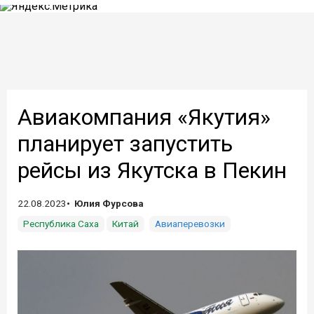
Авиакомпания «Якутия»
планирует запустить
рейсы из Якутска в Пекин
22.08.2023
Юлия Фурсова
Республика Саха
Китай
Авиаперевозки