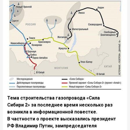
Тема строительства газопровода «Сила
Сибири 2» за последнее время несколько раз
возникла в информационной повестке.
В частности о проекте высказались президент
РФ Владимир Путин, зампредседателя