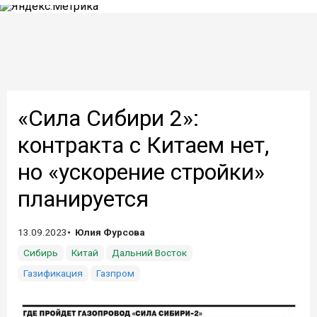
«Сила Сибири 2»:
контракта с Китаем нет,
но «ускорение стройки»
планируется
13.09.2023
Юлия Фурсова
Сибирь
Китай
Дальний Восток
Газификация
Газпром