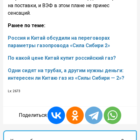
на поставки, и ВЭФ в этом плане не принес
сенсаций.
Ранее по теме:
Россия и Китай обсудили на переговорах
параметры газопровода «Сила Сибири 2»
По какой цене Китай купит российский газ?
Одни сидят на трубах, а другим нужны деньги:
интересен ли Китаю газ из «Силы Сибири — 2»?
Lx: 2673
Поделиться: