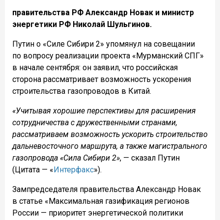
правительства РФ Александр Новак и министр
энергетики РФ Николай Шульгинов.
Путин о «Силе Сибири 2» упомянул на совещании
по вопросу реализации проекта «Мурманский СПГ»
в начале сентября: он заявил, что российская
сторона рассматривает возможность ускорения
строительства газопроводов в Китай.
«Учитывая хорошие перспективы для расширения
сотрудничества с дружественными странами,
рассматриваем возможность ускорить строительство
дальневосточного маршрута, а также магистрального
газопровода «Сила Сибири 2»
, — сказал Путин
(Цитата — «
Интерфакс
»).
Зампредседателя правительства Александр Новак
в статье «Максимальная газификация регионов
России — приоритет энергетической политики