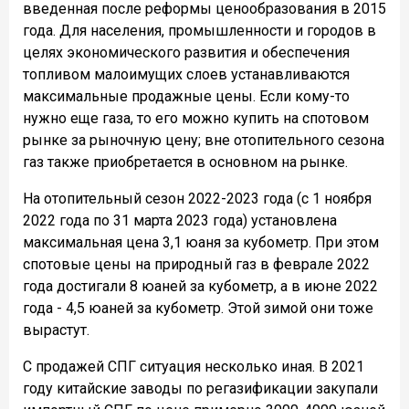
введенная после реформы ценообразования в 2015
года. Для населения, промышленности и городов в
целях экономического развития и обеспечения
топливом малоимущих слоев устанавливаются
максимальные продажные цены. Если кому-то
нужно еще газа, то его можно купить на спотовом
рынке за рыночную цену; вне отопительного сезона
газ также приобретается в основном на рынке.
На отопительный сезон 2022-2023 года (с 1 ноября
2022 года по 31 марта 2023 года) установлена
максимальная цена 3,1 юаня за кубометр. При этом
спотовые цены на природный газ в феврале 2022
года достигали 8 юаней за кубометр, а в июне 2022
года - 4,5 юаней за кубометр. Этой зимой они тоже
вырастут.
С продажей СПГ ситуация несколько иная. В 2021
году китайские заводы по регазификации закупали