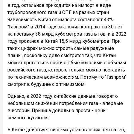
в год, остальное приходится на импорт в виде
трубопроводного газа и СПГ из разных стран.
Зависимость Китая от импорта составляет 43%.
"Газпром" в 2014 году заключил контракт на 30 лет
на поставку 38 млрд кубометров газа в год, и в 2022
году прокачал в Китай 15,5 млрд кубометров. При
таких цифрах можно строить самые радужные
планы, поскольку дело смотрится так, что Китай
может проглотить почти любые мыслимые объемы
российского газа, которые только можно поставить
по техническим возможностям. Потому-то "Газпром"
смотрит в будущее с оптимизмом.
Однако, в 2022 году китайские данные говорят о
небольшом снижении потребления газа - впервые
в истории. Причина довольно проста - цены
немного кусаются.
В Китае действует система установления цен на газ,