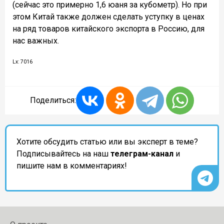
(сейчас это примерно 1,6 юаня за кубометр). Но при
этом Китай также должен сделать уступку в ценах
на ряд товаров китайского экспорта в Россию, для
нас важных.
Lx: 7016
Поделиться:
Хотите обсудить статью или вы эксперт в теме?
Подписывайтесь на наш
телеграм-канал
и
пишите нам в комментариях!