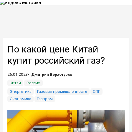
По какой цене Китай
купит российский газ?
26.01.2023
Дмитрий Верхотуров
Китай
Россия
Энергетика
Газовая промышленность
СПГ
Экономика
Газпром