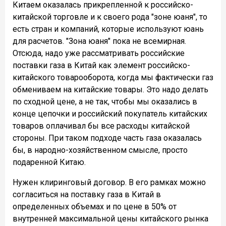
Китаем оказалась прикрепленной к российско-
китайской торговле и к своего рода "зоне юаня", то
есть стран и компаний, которые используют юань
для расчетов. "Зона юаня" пока не всемирная.
Отсюда, надо уже рассматривать российские
поставки газа в Китай как элемент российско-
китайского товарооборота, когда мы фактически газ
обмениваем на китайские товары. Это надо делать
по сходной цене, а не так, чтобы мы оказались в
конце цепочки и российский покупатель китайских
товаров оплачивал бы все расходы китайской
стороны. При таком подходе часть газа оказалась
бы, в народно-хозяйственном смысле, просто
подаренной Китаю.
Нужен клиринговый договор. В его рамках можно
согласиться на поставку газа в Китай в
определенных объемах и по цене в 50% от
внутренней максимальной цены китайского рынка