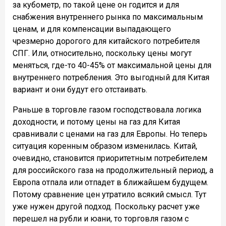
за кубометр, по такой цене он годится и для
снабжения внутреннего рынка по максимальным
ценам, и для компенсации выпадающего
чрезмерно дорогого для китайского потребителя
СПГ. Или, относительно, поскольку цены могут
меняться, где-то 40-45% от максимальной цены для
внутреннего потребления. Это выгодный для Китая
вариант и они будут его отстаивать.
Раньше в торговле газом господствовала логика
доходности, и потому цены на газ для Китая
сравнивали с ценами на газ для Европы. Но теперь
ситуация коренным образом изменилась. Китай,
очевидно, становится приоритетным потребителем
для российского газа на продолжительный период, а
Европа отпала или отпадет в ближайшем будущем.
Потому сравнение цен утратило всякий смысл. Тут
уже нужен другой подход. Поскольку расчет уже
перешел на рубли и юани, то торговля газом с