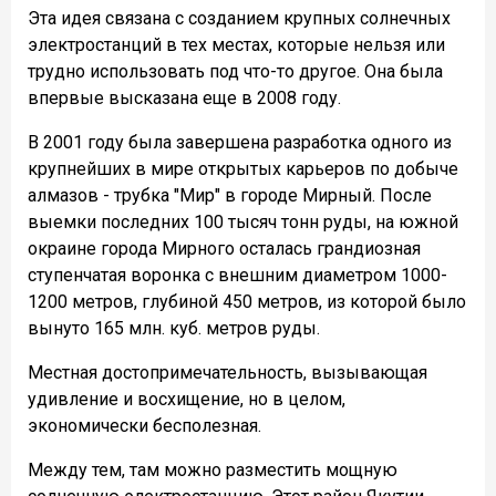
Эта идея связана с созданием крупных солнечных
электростанций в тех местах, которые нельзя или
трудно использовать под что-то другое. Она была
впервые высказана еще в 2008 году.
В 2001 году была завершена разработка одного из
крупнейших в мире открытых карьеров по добыче
алмазов - трубка "Мир" в городе Мирный. После
выемки последних 100 тысяч тонн руды, на южной
окраине города Мирного осталась грандиозная
ступенчатая воронка с внешним диаметром 1000-
1200 метров, глубиной 450 метров, из которой было
вынуто 165 млн. куб. метров руды.
Местная достопримечательность, вызывающая
удивление и восхищение, но в целом,
экономически бесполезная.
Между тем, там можно разместить мощную