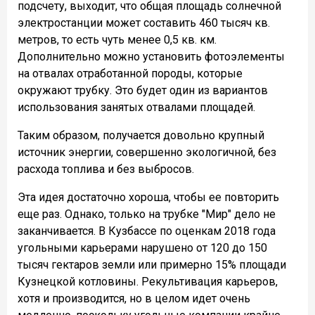
подсчету, выходит, что общая площадь солнечной
электростанции может составить 460 тысяч кв.
метров, то есть чуть менее 0,5 кв. км.
Дополнительно можно установить фотоэлементы
на отвалах отработанной породы, которые
окружают трубку. Это будет один из вариантов
использования занятых отвалами площадей.
Таким образом, получается довольно крупный
источник энергии, совершенно экологичной, без
расхода топлива и без выбросов.
Эта идея достаточно хороша, чтобы ее повторить
еще раз. Однако, только на трубке "Мир" дело не
заканчивается. В Кузбассе по оценкам 2018 года
угольными карьерами нарушено от 120 до 150
тысяч гектаров земли или примерно 15% площади
Кузнецкой котловины. Рекультивация карьеров,
хотя и производится, но в целом идет очень