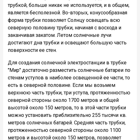
трубкой, больше никак не используется, и в общем,
является бесполезной. Во-вторых, конусообразная
форма трубки позволяет Солнцу освещать всю
северную половину трубки, начиная с восхода и
заканчивая закатом. Летом солнечные лучи
достигают дна трубки и освещают большую часть
поверхности ее стен.
Для создания солнечной электростанции в трубке
"Мир" достаточно разместить солнечные батареи по
стенам уступов в наиболее освещенной ее части, то
есть в северной половине. Если мы возьмем
верхнюю часть трубки, три уступа, протяженностью
северной стороны около 1700 метров и общей
высотой около 150 метров, то в этой части трубки
можно установить приблизительно 255 тысячи кв.
метров солнечных батарей. Средняя часть трубки,
протяженностью северной стороны около 1100
метров и высотой около 150 метров, позволяет