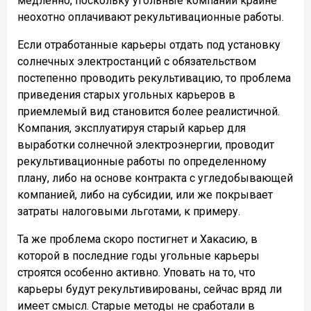
медленно, поскольку угольные компании крайне
неохотно оплачивают рекультивационные работы.
Если отработанные карьеры отдать под установку
солнечных электростанций с обязательством
постепенно проводить рекультивацию, то проблема
приведения старых угольных карьеров в
приемлемый вид становится более реалистичной.
Компания, эксплуатируя старый карьер для
выработки солнечной электроэнергии, проводит
рекультивационные работы по определенному
плану, либо на основе контракта с угледобывающей
компанией, либо на субсидии, или же покрывает
затраты налоговыми льготами, к примеру.
Та же проблема скоро постигнет и Хакасию, в
которой в последние годы угольные карьеры
строятся особенно активно. Уповать на то, что
карьеры будут рекультивированы, сейчас вряд ли
имеет смысл. Старые методы не сработали в