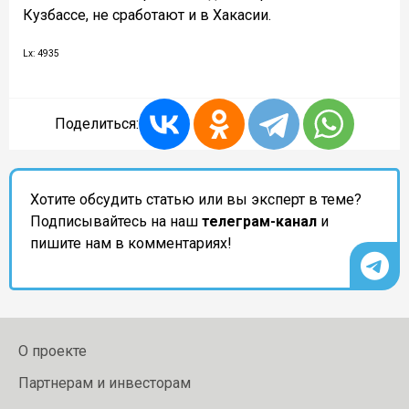
Кузбассе, не сработают и в Хакасии.
Lx: 4935
Поделиться:
Хотите обсудить статью или вы эксперт в теме?
Подписывайтесь на наш
телеграм-канал
и
пишите нам в комментариях!
О проекте
Партнерам и инвесторам