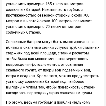
установить примерно 165 тысяч кв. метров
солнечных батарей. Нижняя часть трубки, с
протяженностью северной стороны около 700
метров и высотой около 100 метров, позволяет
установить примерно 70 тысяч кв. метров
солнечных батарей.
Солнечные батареи могут быть смонтированы на
вбитых в скальные стенки уступов трубки стальных
стержнях под всей площади, с таким расчетом,
чтобы была как можно меньшая вероятность
повреждения фотоэлементов от осыпания
скального грунта, от прорывов подземных вод,
ветра и осадков. Кроме того, можно предусмотреть
установку солнечных батарей под наиболее
выгодным углом, так, чтобы поверхность батарей
находилась перпендикулярно солнечным лучам.
По этому, весьма грубому и приблизительному