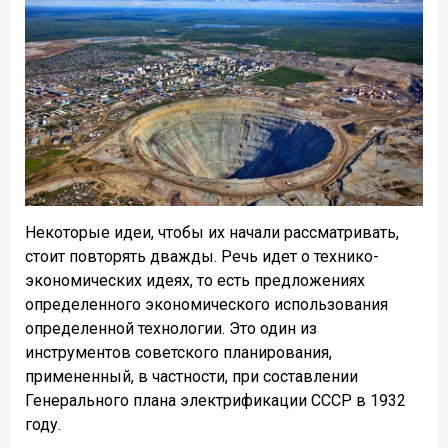
Некоторые идеи, чтобы их начали рассматривать,
стоит повторять дважды. Речь идет о технико-
экономических идеях, то есть предложениях
определенного экономического использования
определенной технологии. Это один из
инструментов советского планирования,
примененный, в частности, при составлении
Генерального плана электрификации СССР в 1932
году.