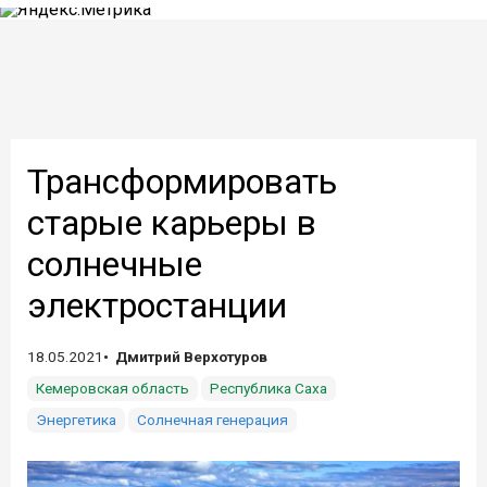
Трансформировать
старые карьеры в
солнечные
электростанции
18.05.2021
Дмитрий Верхотуров
Кемеровская область
Республика Саха
Энергетика
Солнечная генерация