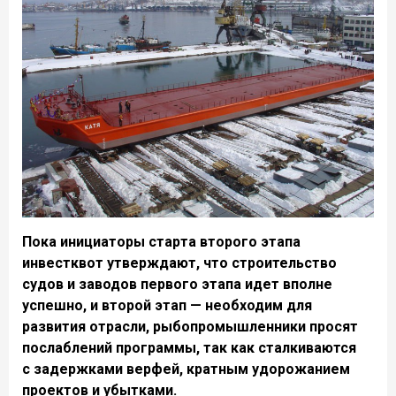
Пока инициаторы старта второго этапа
инвестквот утверждают, что строительство
судов и заводов первого этапа идет вполне
успешно, и второй этап — необходим для
развития отрасли, рыбопромышленники просят
послаблений программы, так как сталкиваются
с задержками верфей, кратным удорожанием
проектов и убытками.