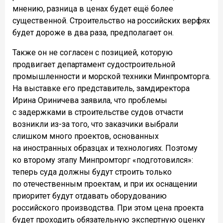
мнению, разница в ценах будет ещё более
существенной. Строительство на российских верфях
будет дороже в два раза, предполагает он.
Также он не согласен с позицией, которую
продвигает департамент судостроительной
промышленности и морской техники Минпромторга.
На выставке его представитель, замдиректора
Ирина Ориничева заявила, что проблемы
с задержками в строительстве судов отчасти
возникли из-за того, что заказчики выбрали
слишком много проектов, основанных
на иностранных образцах и технологиях. Поэтому
ко второму этапу Минпромторг «подготовился»:
теперь суда должны будут строить только
по отечественным проектам, и при их оснащении
приоритет будут отдавать оборудованию
российского производства. При этом цена проекта
будет проходить обязательную экспертную оценку