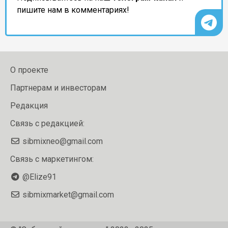
пишите нам в комментариях!
О проекте
Партнерам и инвесторам
Редакция
Связь с редакцией:
sibmixneo@gmail.com
Связь с маркетингом:
@Elize91
sibmixmarket@gmail.com