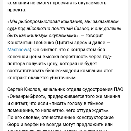
компании не смогут просчитать окупаемость
проекта.
«
Мы рыбопромысловая компания, мы заказываем
суда под абсолютно понятный бизнес, и они должны
быть как минимум окупаемыми
», — говорит
Константин Глобенко (Цитаты здесь и далее —
Mashnews
). Он считает, что с контрактом без
конечной цены высока вероятность через год-
полтора получить цену, которая не будет
соответствовать бизнес-модели компании, этот
контракт окажется убыточным.
Сергей Кислов, начальник отдела судостроения ПАО
«Океанрыбфлот», придерживается того же мнения
и считает, что если «пихать голову в тёмное
помещение, то непонятно, чего оттуда ждать».
По его словам, отечественные конструкторские
бюро и верфи не всегда могут предложить или