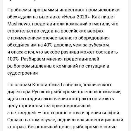
Проблемы программы инвестквот промысловики
обсуждали на выставке «Нева-2023». Как пишет
Mashnews, представители компаний отметили, что
строительство судов на российских верфях
с применением отечественного оборудования
обходится им на 40% дороже, чем за рубежом,
и опасаются, что вскоре разница может составить
100%. Разбираем мнения представителей
рыбопромышленных компаний по ситуации в
судостроении.
По словам Константина Глобенко, технического
директора Русской рыбопромышленной компании,
идея на стадии заключения контракта оставлять
цену строительства ориентировочной,
а не твердей, — это хорошо с точки зрения верфей.
Однако в этом случае, подписывая инвестиционный
контракт без конечной цены, рыбопромысловые