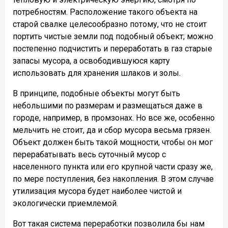
потребностям. Расположение такого объекта на
старой свалке целесообразно потому, что не стоит
портить чистые земли под подобный объект; можно
постепенно подчистить и переработать в газ старые
запасы мусора, а освободившуюся карту
использовать для хранения шлаков и золы.
В принципе, подобные объекты могут быть
небольшими по размерам и размещаться даже в
городе, например, в промзонах. Но все же, особенно
мельчить не стоит, да и сбор мусора весьма грязен.
Объект должен быть такой мощности, чтобы он мог
перерабатывать весь суточный мусор с
населенного пункта или его крупной части сразу же,
по мере поступления, без накопления. В этом случае
утилизация мусора будет наиболее чистой и
экологически приемлемой.
Вот такая система переработки позволила бы нам