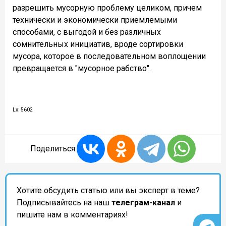
разрешить мусорную проблему целиком, причем
технически и экономически приемлемыми
способами, с выгодой и без различных
сомнительных инициатив, вроде сортировки
мусора, которое в последовательном воплощении
превращается в "мусорное рабство".
Lx: 5602
Поделиться:
Хотите обсудить статью или вы эксперт в теме?
Подписывайтесь на наш
телеграм-канал
и
пишите нам в комментариях!