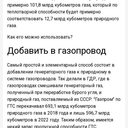
примерно 101,8 млрд кубометров газа, который по
теплотворной способности будет примерно
соответствовать 12,7 млрд кубометров природного
газа.
Как его можно использовать?
Добавить в газопровод
Самый простой и элементарный способ состоит в
добавлении генераторного газа к природному в
системе газопроводов. Так делали в ГДР, где в
газопроводах смешивали генераторный газ,
полученный при переработке бурого угля, и
природный газ, поставляемый из СССР. "Газпром" по
ГТС перекачивал 693,1 млрд кубометров
природного газа в 2018 года и лишь 596,7 млрд
кубометров в 2022 году. Таким образом, имеется
некий запас пропускной способности ГТС.