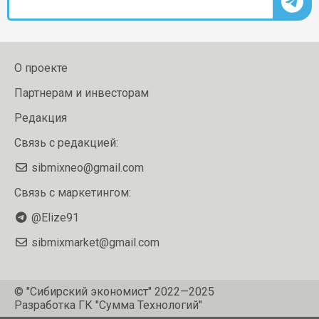
О проекте
Партнерам и инвесторам
Редакция
Связь с редакцией:
sibmixneo@gmail.com
Связь с маркетингом:
@Elize91
sibmixmarket@gmail.com
© "Сибирский экономист" 2022—2025
Разработка
ГК "Сумма Технологий"