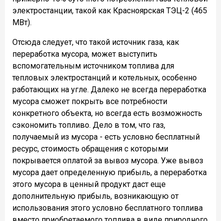
электростанции, такой как Красноярская ТЭЦ-2 (465
МВт).
Отсюда следует, что такой источник газа, как
переработка мусора, может выступить
вспомогательным источником топлива для
тепловых электростанций и котельных, особенно
работающих на угле. Далеко не всегда переработка
мусора сможет покрыть все потребности
конкретного объекта, но всегда есть возможность
сэкономить топливо. Дело в том, что газ,
получаемый из мусора - есть условно бесплатный
ресурс, стоимость обращения с которыми
покрывается оплатой за вывоз мусора. Уже вывоз
мусора дает определенную прибыль, а переработка
этого мусора в ценный продукт даст еще
дополнительную прибыль, возникающую от
использования этого условно бесплатного топлива
вместо приобретаемого топлива в виде природного