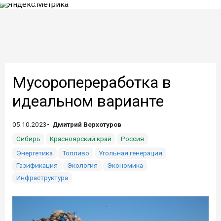
Мусоропереработка в
идеальном варианте
05.10.2023
Дмитрий Верхотуров
Сибирь
Красноярский край
Россия
Энергетика
Топливо
Угольная генерация
Газификация
Экология
Экономика
Инфраструктура