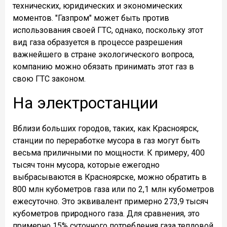
технических, юридических и экономических
моментов. "Газпром" может быть против
использования своей ГТС, однако, поскольку этот
вид газа образуется в процессе разрешения
важнейшего в стране экологического вопроса,
компанию можно обязать принимать этот газ в
свою ГТС законом.
На электростанции
Вблизи больших городов, таких, как Красноярск,
станции по переработке мусора в газ могут быть
весьма приличными по мощности. К примеру, 400
тысяч тонн мусора, которые ежегодно
выбрасываются в Красноярске, можно обратить в
800 млн кубометров газа или по 2,1 млн кубометров
ежесуточно. Это эквивалент примерно 273,9 тысяч
кубометров природного газа. Для сравнения, это
примерно 15% суточного потребления газа тепловой