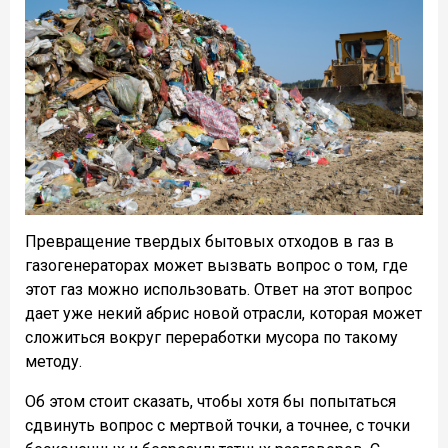
Превращение твердых бытовых отходов в газ в
газогенераторах может вызвать вопрос о том, где
этот газ можно использовать. Ответ на этот вопрос
дает уже некий абрис новой отрасли, которая может
сложиться вокруг переработки мусора по такому
методу.
Об этом стоит сказать, чтобы хотя бы попытаться
сдвинуть вопрос с мертвой точки, а точнее, с точки