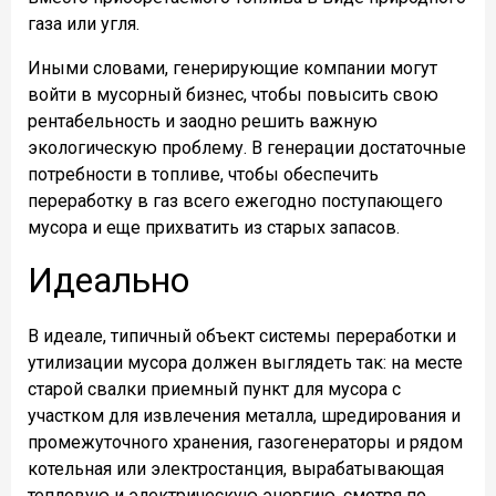
газа или угля.
Иными словами, генерирующие компании могут
войти в мусорный бизнес, чтобы повысить свою
рентабельность и заодно решить важную
экологическую проблему. В генерации достаточные
потребности в топливе, чтобы обеспечить
переработку в газ всего ежегодно поступающего
мусора и еще прихватить из старых запасов.
Идеально
В идеале, типичный объект системы переработки и
утилизации мусора должен выглядеть так: на месте
старой свалки приемный пункт для мусора с
участком для извлечения металла, шредирования и
промежуточного хранения, газогенераторы и рядом
котельная или электростанция, вырабатывающая
тепловую и электрическую энергию, смотря по