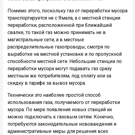
Помимо этого, поскольку газ от переработки мусора
транспортируется не с Ямала, а с местной станции
переработки, расположенной при ближайшей
свалке, то такой газ можно принимать не в
магистральные сети, а в местные
распределительные газопроводы, смотря по
выработке на местной установке и по пропускной
способности местной сети. Небольшие станции по
переработки мусора могут подавать газ сразу
местным же потребителям, под оплату или за
скидку в тарифе за вывоз мусора.
Технически это наиболее простой способ
использования газа, получаемого от переработки
мусора. По мере появления новых станций их
можно подключать к газовым сетям. Конечно,
потребуются законодательные нововведения и
административные меры для решения всех