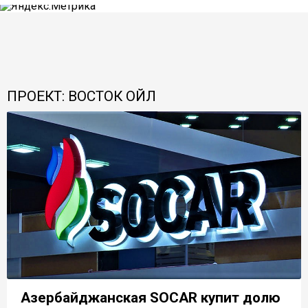
ПРОЕКТ: ВОСТОК ОЙЛ
Азербайджанская SOCAR купит долю