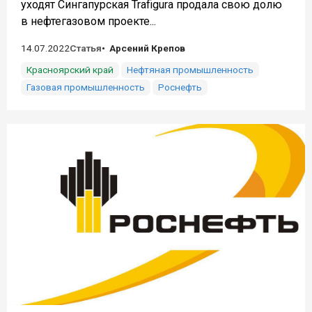
уходят Сингапурская Trafigura продала свою долю
в нефтегазовом проекте...
14.07.2022
Статья
Арсений Крепов
Красноярский край
Нефтяная промышленность
Газовая промышленность
Роснефть