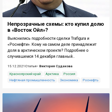
Непрозрачные схемы: кто купил долю
в «Восток Ойл»?
Выяснились подробности сделки Trafigura и
«Роснефти». Кому на самом деле принадлежит
доля в арктическом проекте? Подробнее о
случившемся 14 декабря главный...
15.12.2021
Статья
Виктория Судакова
Красноярский край
Арктика
Россия
Нефтяная промышленность
Экономика
Роснефть