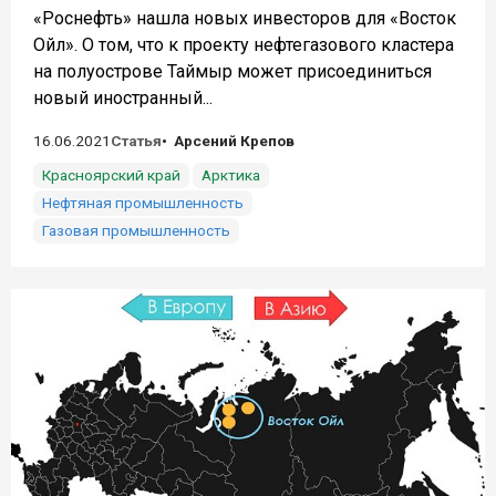
«Роснефть» нашла новых инвесторов для «Восток
Ойл». О том, что к проекту нефтегазового кластера
на полуострове Таймыр может присоединиться
новый иностранный...
16.06.2021
Статья
Арсений Крепов
Красноярский край
Арктика
Нефтяная промышленность
Газовая промышленность