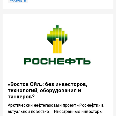
Роснефть
«Восток Ойл»: без инвесторов,
технологий, оборудования и
танкеров?
Арктический нефтегазовый проект «Роснефти» в
актуальной повестке. Иностранные инвесторы