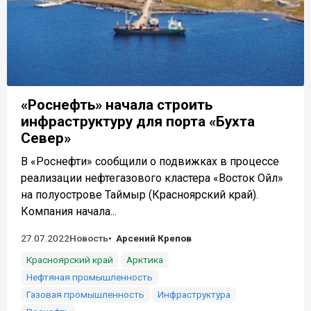
«Роснефть» начала строить
инфраструктуру для порта «Бухта
Север»
В «Роснефти» сообщили о подвижках в процессе
реализации нефтегазового кластера «Восток Ойл»
на полуострове Таймыр (Красноярский край).
Компания начала...
27.07.2022
Новость
Арсений Крепов
Красноярский край
Арктика
Нефтяная промышленность
Газовая промышленность
Инфраструктура