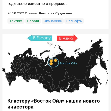
года стало известно о продаже...
20.10.2021
Статья
Виктория Судакова
Арктика
Россия
Экономика
Роснефть
Кластеру «Восток Ойл» нашли нового
инвестора