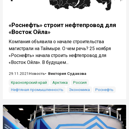
«Роснефть» строит нефтепровод для
«Восток Ойла»
Компания объявила о начале строительства
магистрали на Таймыре. О чем речь? 25 ноября
«Роснефть» начала строить нефтепровод для
«Восток Ойла». В будущем...
29.11.2021
Новость
Виктория Судакова
Красноярский край
Арктика
Россия
Нефтяная промышленность
Экономика
Роснефть