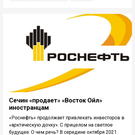
Сечин «продает» «Восток Ойл»
иностранцам
«Роснефть» продолжает привлекать инвесторов в
«арктическую дочку». С прицелом на светлое
будущее. О чем речь? В середине октября 2021