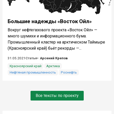
Большие надежды «Восток Ойл»
Вокруг нефтегазового проекта «Восток Ойл» —
много шумихи и информационного бума.
Промышленный кластер на арктическом Таймыре
(Красноярский край) бьёт рекорды —...
31.05.2021
Статья
Арсений Крепов
Красноярский край
Арктика
Нефтяная промышленность
Роснефть
Все тексты по проекту