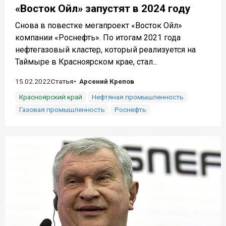
«Восток Ойл» запустят в 2024 году
Снова в повестке мегапроект «Восток Ойл»
компании «Роснефть». По итогам 2021 года
нефтегазовый кластер, который реализуется на
Таймыре в Красноярском крае, стал...
15.02.2022
Статья
Арсений Крепов
Красноярский край
Нефтяная промышленность
Газовая промышленность
Роснефть