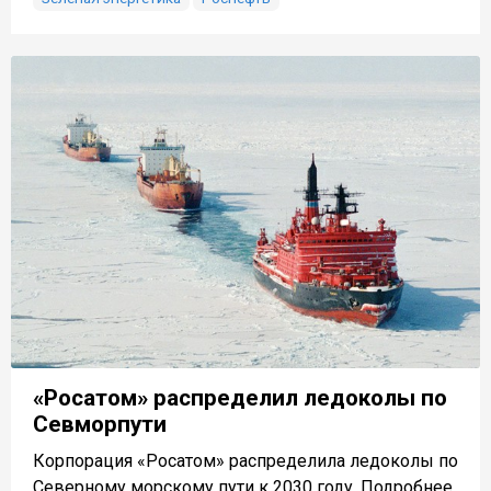
«Росатом» распределил ледоколы по
Севморпути
Корпорация «Росатом» распределила ледоколы по
Северному морскому пути к 2030 году. Подробнее