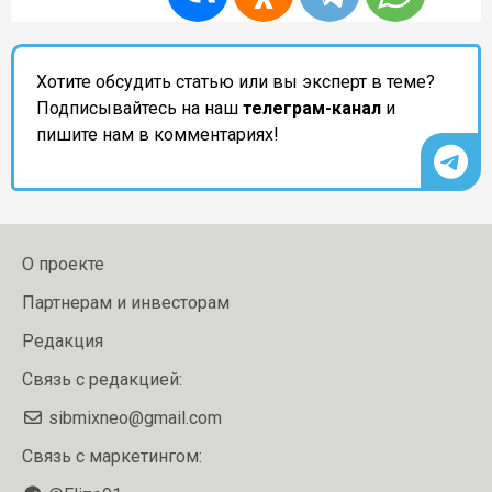
Хотите обсудить статью или вы эксперт в теме?
Подписывайтесь на наш
телеграм-канал
и
пишите нам в комментариях!
О проекте
Партнерам и инвесторам
Редакция
Связь с редакцией:
sibmixneo@gmail.com
Связь с маркетингом: