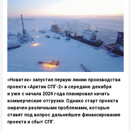
«Новатэк» запустил первую линию производства
проекта «Арктик СПГ-2» в середине декабря
и уже с начала 2024 года планировал начать
коммерческие отгрузки. Однако старт проекта
омрачен различными проблемами, которые
ставят под вопрос дальнейшее финансирование
проекта и сбыт СПГ.