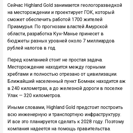
Сейчас Highland Gold занимается геологоразведкой
на месторождении и проектирует ГОК, который
сможет обеспечить работой 1700 жителей
Приамурья. По прогнозам властей Амурской
области, разработка Кун-Манье принесет в
бюджеты разных уровней около 7 миллиардов
рублей налогов в год.
Перед компанией стоит не простая задача.
Месторождение находится между горными
хребтами и полностью отрезано от цивилизации.
Ближайший населенный пункт Бомнак находится аж
в 240 километрах, а до железной дороги в поселке
Улак — 320 километров.
Иными словами, Highland Gold предстоит построить
всю инженерную и транспортную инфраструктуру.
И все это планируется сделать к 2028 году. Поэтому
компания надеется на помощь правительства.