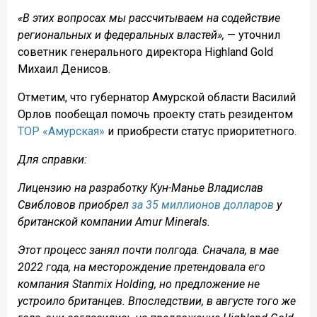
«В этих вопросах мы рассчитываем на содействие
региональных и федеральных властей»,
— уточнил
советник генерального директора Highland Gold
Михаил Денисов.
Отметим, что губернатор Амурской области Василий
Орлов пообещал помочь проекту стать резидентом
ТОР «Амурская»
и приобрести статус приоритетного.
Для справки:
Лицензию на разработку Кун-Манье Владислав
Свибловов приобрел
за 35 миллионов долларов
у
британской компании Amur Minerals.
Этот процесс занял почти полгода. Сначала, в мае
2022 года, на месторождение претендовала его
компания Stanmix Holding, но предложение не
устроило британцев. Впоследствии, в августе того же