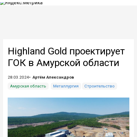
Highland Gold проектирует
ГОК в Амурской области
28.03.2024
Артём Александров
Амурская область
Металлургия
Строительство