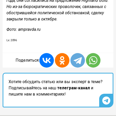
года, они согласились на предложение Highland Gold.
Но из-за бюрократических проволочек, связанных с
обострившейся политической обстановкой, сделку
закрыли только в октябре.
Фото: ampravda.ru
Lx: 2096
Поделиться:
Хотите обсудить статью или вы эксперт в теме?
Подписывайтесь на наш
телеграм-канал
и
пишите нам в комментариях!