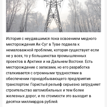
История с неудавшимся пока освоением медного
месторождения Ак-Суг в Туве подвела к
немаловажной проблеме, которая существует если
не у всех, то у большинства промышленных
проектов в Арктике и на Дальнем Востоке. Есть
месторождение с запасами, но его разработка
сталкивается с огромными трудностями в
обеспечении горнодобывающего предприятия
транспортом. Гористый рельеф серьезно затрудняет
строительство автомобильных и тем более
железных дорог, и по стоимости это выходит в
десятки миллиардов рублей.