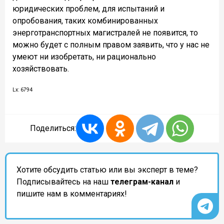
юридических проблем, для испытаний и
опробования, таких комбинированных
энерготранспортных магистралей не появится, то
можно будет с полным правом заявить, что у нас не
умеют ни изобретать, ни рационально
хозяйствовать.
Lx: 6794
Поделиться:
Хотите обсудить статью или вы эксперт в теме?
Подписывайтесь на наш
телеграм-канал
и
пишите нам в комментариях!