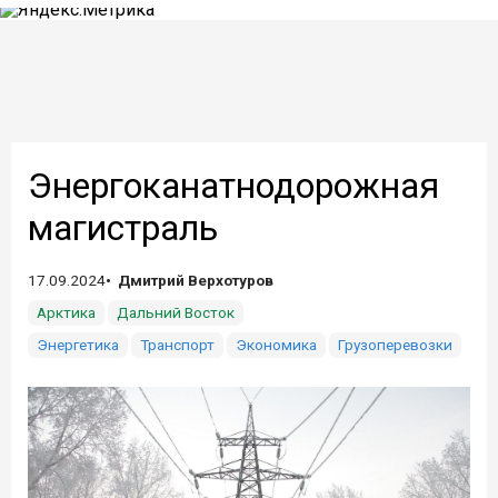
Энергоканатнодорожная
магистраль
17.09.2024
Дмитрий Верхотуров
Арктика
Дальний Восток
Энергетика
Транспорт
Экономика
Грузоперевозки