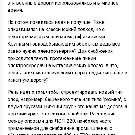
эти военные дороги использовались и в мирное
время.
Но потом появилась идея и получше. Тоже
опиравшаяся на классический подход, но с
некоторыми серьезными модификациями.
Крупным горнодобывающим объектам ведь все
равно нужна электроэнергия? Для снабжения
приходится тянуть протяженные линии
электропередач на металлических опорах. А что,
если к этим металлическим опорах подвесить еще и
канатную дорогу?
Речь идет о том, чтобы спроектировать новый тип
опор, например, башенного типа или типа "рюмка", с
двумя ярусами. Нижний ярус - это канатная дорога, а
верхний ярус - это силовые кабели. Расстояние
между опорами для ЛЭП-220, наиболее часто
применяемой для снабжения промышленных