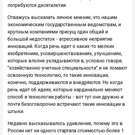
потребуются десятилетия.
Отважусь высказать личное мнение, что нашим
экономическим государственным ведомствам, и
крупным компаниями присущ один общий и
большой недостаток - агрессивное неприятие
инноваций. Когда речь идет о каких-то мелких
изобретениях, усовершенствованиях, улучшениях,
которые вполне укладываются в, условно говоря,
"хозяйственно-учетные специальности" и не ломают
освоенную технологию, то такие инновации,
конечно, поддерживаются и внедряются. Но когда
речь идет об идеях, которые кардинально меняют
способ и технологии работы - вот тут они дружно и
почти безоговорочно встречают такие инновации в
штыки.
Недавно высказывалось удивление, почему это в
России нет ни одного стартапа стоимостью более 1