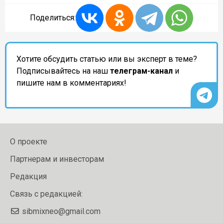
Поделиться:
Хотите обсудить статью или вы эксперт в теме?
Подписывайтесь на наш
телеграм-канал
и
пишите нам в комментариях!
О проекте
Партнерам и инвесторам
Редакция
Связь с редакцией:
sibmixneo@gmail.com