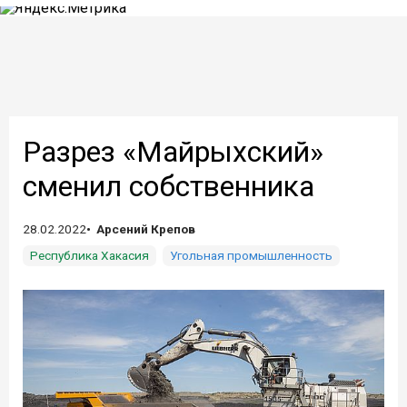
Разрез «Майрыхский»
сменил собственника
28.02.2022
Арсений Крепов
Республика Хакасия
Угольная промышленность