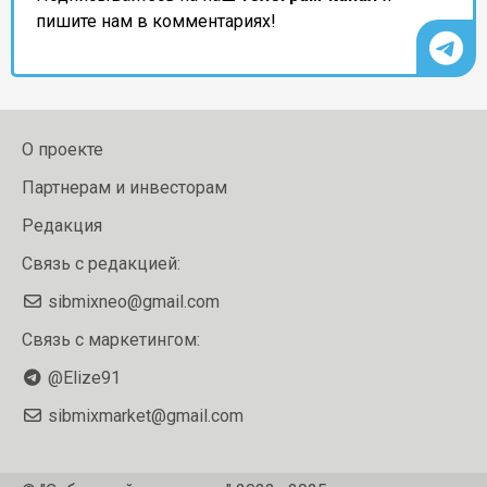
пишите нам в комментариях!
О проекте
Партнерам и инвесторам
Редакция
Связь с редакцией:
sibmixneo@gmail.com
Связь с маркетингом:
@Elize91
sibmixmarket@gmail.com