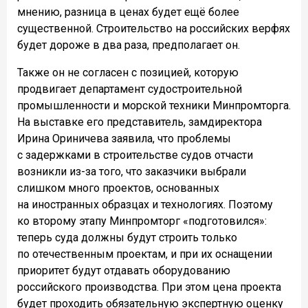
мнению, разница в ценах будет ещё более
существенной. Строительство на российских верфях
будет дороже в два раза, предполагает он.
Также он не согласен с позицией, которую
продвигает департамент судостроительной
промышленности и морской техники Минпромторга.
На выставке его представитель, замдиректора
Ирина Ориничева заявила, что проблемы
с задержками в строительстве судов отчасти
возникли из-за того, что заказчики выбрали
слишком много проектов, основанных
на иностранных образцах и технологиях. Поэтому
ко второму этапу Минпромторг «подготовился»:
теперь суда должны будут строить только
по отечественным проектам, и при их оснащении
приоритет будут отдавать оборудованию
российского производства. При этом цена проекта
будет проходить обязательную экспертную оценку