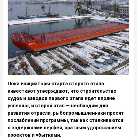
Пока инициаторы старта второго этапа
инвестквот утверждают, что строительство
судов и заводов первого этапа идет вполне
успешно, и второй этап — необходим для
развития отрасли, рыбопромышленники просят
послаблений программы, так как сталкиваются
с задержками верфей, кратным удорожанием
проектов и убытками.