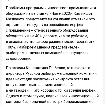
Проблемы программы инвестквот промысловики
обсуждали на выставке «Нева-2023». Как пишет
Mashnews, представители компаний отметили, что
строительство судов на российских верфях
с применением отечественного оборудования
обходится им на 40% дороже, чем за рубежом,
и опасаются, что вскоре разница может составить
100%. Разбираем мнения представителей
рыбопромышленных компаний по ситуации в
судостроении.
По словам Константина Глобенко, технического
директора Русской рыбопромышленной компании,
идея на стадии заключения контракта оставлять
цену строительства ориентировочной,
а не твердей, — это хорошо с точки зрения верфей.
Однако в этом случае, подписывая инвестиционный
контракт без конечной цены, рыбопромысловые