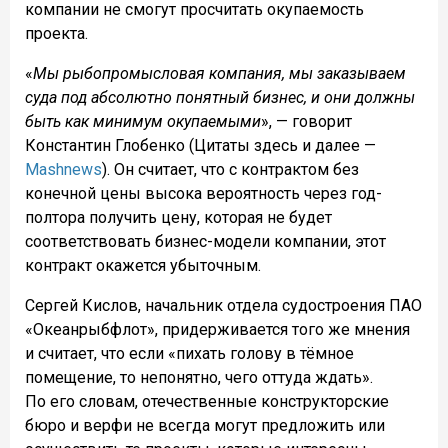
компании не смогут просчитать окупаемость
проекта.
«
Мы рыбопромысловая компания, мы заказываем
суда под абсолютно понятный бизнес, и они должны
быть как минимум окупаемыми
», — говорит
Константин Глобенко (Цитаты здесь и далее —
Mashnews
). Он считает, что с контрактом без
конечной цены высока вероятность через год-
полтора получить цену, которая не будет
соответствовать бизнес-модели компании, этот
контракт окажется убыточным.
Сергей Кислов, начальник отдела судостроения ПАО
«Океанрыбфлот», придерживается того же мнения
и считает, что если «пихать голову в тёмное
помещение, то непонятно, чего оттуда ждать».
По его словам, отечественные конструкторские
бюро и верфи не всегда могут предложить или