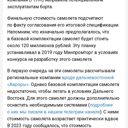
эксплуатантам борта.
Финальную стоимость самолета подсчитают
по факту согласования его итоговой спецификации.
Напомним, что изначально предполагалось, что
в базовой комплектации самолет будет стоить
около 120 миллионов рублей. Эту планку
устанавливал в 2019 году Минпромторг в условиях
конкурса на разработку этого самолета.
В первую очередь на эти самолеты рассчитывали
региональные компании
вроде дальневосточной
«Авроры»
. Однако базовой комплектации самолета
недостаточно, чтобы летать в условиях Дальнего
Востока. Для этого самолет должны дополнительно
оснастить необходимыми системами (
подробнее
о них мы писали в нашем телеграм-канале
). С ними
стоимость самолета возрастает практически вдвое.
В 2023 году сообщалось, что стоимость