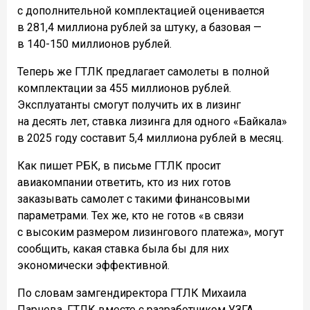
с дополнительной комплектацией оценивается
в 281,4 миллиона рублей за штуку, а базовая —
в 140-150 миллионов рублей.
Теперь же ГТЛК предлагает самолеты в полной
комплектации за 455 миллионов рублей.
Эксплуатанты смогут получить их в лизинг
на десять лет, ставка лизинга для одного «Байкала»
в 2025 году составит 5,4 миллиона рублей в месяц.
Как пишет РБК, в письме ГТЛК просит
авиакомпании ответить, кто из них готов
заказывать самолет с такими финансовыми
параметрами. Тех же, кто не готов «в связи
с высоким размером лизингового платежа», могут
сообщить, какая ставка была бы для них
экономически эффективной.
По словам замгендиректора ГТЛК Михаила
Парнева, ГТЛК вместе с разработчиком УЗГА