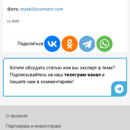
Фото:
myskillsconnect.com
Lx: 3220
Поделиться:
Хотите обсудить статью или вы эксперт в теме?
Подписывайтесь на наш
телеграм-канал
и
пишите нам в комментариях!
О проекте
Партнерам и инвесторам