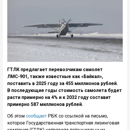
ГТЛК предлагает перевозчикам самолет
ЛМС-901, также известные как «Байкал»,
поставить в 2025 году за 455 миллионов рублей.
В последующие годы стоимость самолета будет
расти примерно на 4% и к 2032 году составит
примерно 587 миллионов рублей.
Об этом
сообщает
РБК со ссылкой на письмо,
которое Государственная транспортная лизинговая
компания (ГТЛК) направила потенциальным