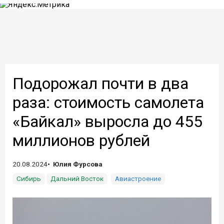
Подорожал почти в два
раза: стоимость самолета
«Байкал» выросла до 455
миллионов рублей
20.08.2024
Юлия Фурсова
Сибирь
Дальний Восток
Авиастроение