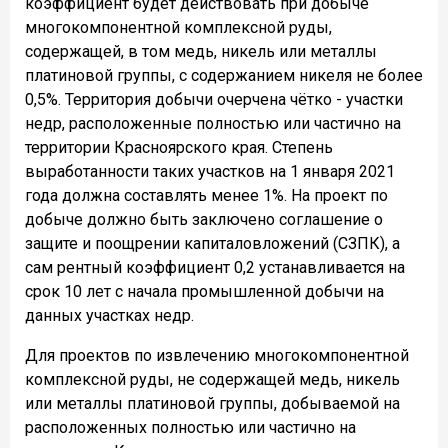
коэффициент будет действовать при добыче
многокомпонентной комплексной руды,
содержащей, в том медь, никель или металлы
платиновой группы, с содержанием никеля не более
0,5%. Территория добычи очерчена чётко - участки
недр, расположенные полностью или частично на
территории Красноярского края. Степень
выработанности таких участков на 1 января 2021
года должна составлять менее 1%. На проект по
добыче должно быть заключено соглашение о
защите и поощрении капиталовложений (СЗПК), а
сам рентный коэффициент 0,2 устанавливается на
срок 10 лет с начала промышленной добычи на
данных участках недр.
Для проектов по извлечению многокомпонентной
комплексной руды, не содержащей медь, никель
или металлы платиновой группы, добываемой на
расположенных полностью или частично на