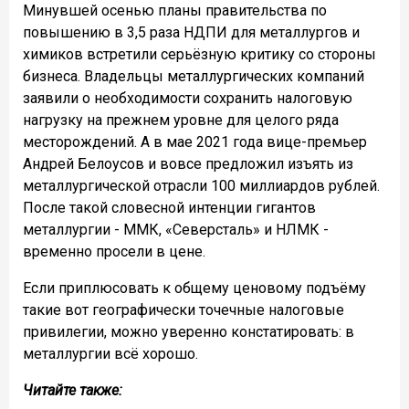
Минувшей осенью планы правительства по
повышению в 3,5 раза НДПИ для металлургов и
химиков встретили серьёзную критику со стороны
бизнеса. Владельцы металлургических компаний
заявили о необходимости сохранить налоговую
нагрузку на прежнем уровне для целого ряда
месторождений. А в мае 2021 года вице-премьер
Андрей Белоусов и вовсе предложил изъять из
металлургической отрасли 100 миллиардов рублей.
После такой словесной интенции гигантов
металлургии - ММК, «Северсталь» и НЛМК -
временно просели в цене.
Если приплюсовать к общему ценовому подъёму
такие вот географически точечные налоговые
привилегии, можно уверенно констатировать: в
металлургии всё хорошо.
Читайте также: