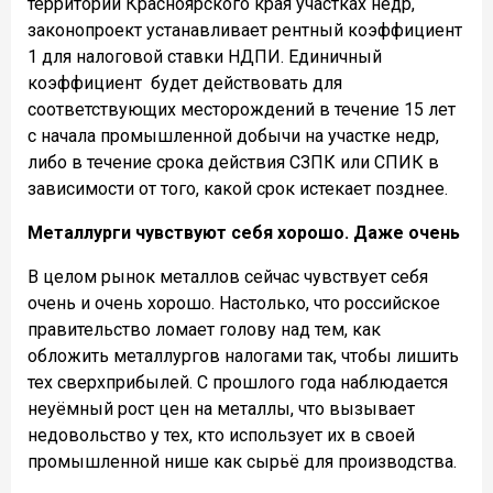
территории Красноярского края участках недр,
законопроект устанавливает рентный коэффициент
1 для налоговой ставки НДПИ. Единичный
коэффициент будет действовать для
соответствующих месторождений в течение 15 лет
с начала промышленной добычи на участке недр,
либо в течение срока действия СЗПК или СПИК в
зависимости от того, какой срок истекает позднее.
Металлурги чувствуют себя хорошо. Даже очень
В целом рынок металлов сейчас чувствует себя
очень и очень хорошо. Настолько, что российское
правительство ломает голову над тем, как
обложить металлургов налогами так, чтобы лишить
тех сверхприбылей. С прошлого года наблюдается
неуёмный рост цен на металлы, что вызывает
недовольство у тех, кто использует их в своей
промышленной нише как сырьё для производства.