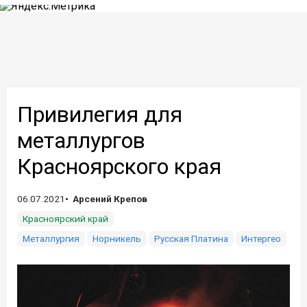
Привилегия для
металлургов
Красноярского края
06.07.2021
Арсений Крепов
Красноярский край
Металлургия
Норникель
Русская Платина
Интергео