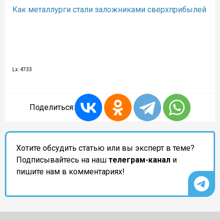
Как металлурги стали заложниками сверхприбылей
Lx: 4733
Поделиться:
Хотите обсудить статью или вы эксперт в теме?
Подписывайтесь на наш
телеграм-канал
и
пишите нам в комментариях!