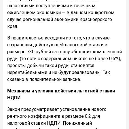
налоговыми поступлениями и точечным
оживлением экономики — в данном конкретном
случае региональной экономики Красноярского
края.
В правительстве исходили из того, что в случае
сохранения действующей налоговой ставки в
размере 730 рублей за тонну «бедной» комплексной
руды (то есть с содержанием никеля не более 0,5%),
проекты добычи такой руды становятся
нерентабельными и не будут реализованы. Так
сказано в пояснительной записке.
Механизм и условия действия льготной ставки
НДПИ
Закон предусматривает установление нового
рентного коэффициента в размере 0,2 для
налоговой ставки НДПИ. Пониженный