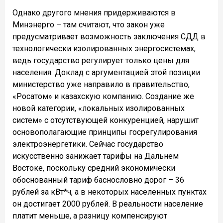
Однако другого мнения придерживаются в
Минэнерго – там считают, что закон уже
предусматривает возможность заключения СДД в
технологически изолированных энергосистемах,
ведь государство регулирует только цены для
населения. Доклад с аргументацией этой позиции
министерство уже направило в правительство,
«Росатом» и казахскую компанию. Создание же
новой категории, «локальных изолированных
систем» с отсутствующей конкуренцией, нарушит
основополагающие принципы госрегулирования
электроэнергетики. Сейчас государство
искусственно занижает тарифы на Дальнем
Востоке, поскольку средний экономически
обоснованный тариф баснословно дорог – 36
рублей за кВт*ч, а в некоторых населенных пунктах
он достигает 2000 рублей. В реальности население
платит меньше, а разницу компенсируют