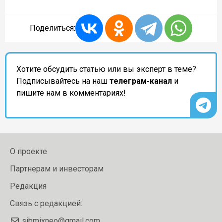
Поделиться:
Хотите обсудить статью или вы эксперт в теме?
Подписывайтесь на наш
телеграм-канал
и
пишите нам в комментариях!
О проекте
Партнерам и инвесторам
Редакция
Связь с редакцией:
sibmixneo@gmail.com