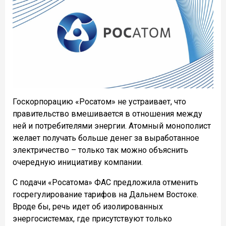
Госкорпорацию «Росатом» не устраивает, что
правительство вмешивается в отношения между
ней и потребителями энергии. Атомный монополист
желает получать больше денег за выработанное
электричество – только так можно объяснить
очередную инициативу компании.
С подачи «Росатома» ФАС предложила отменить
госрегулирование тарифов на Дальнем Востоке.
Вроде бы, речь идет об изолированных
энергосистемах, где присутствуют только