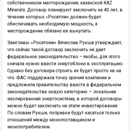
собственником месторождения, казахской KAZ
Minerals. Договор планируют заключить на 40 лет, в
течение которых «Росатом» должен будет
обеспечивать необходимую мощность, а
месторождение обязано ее выкупать.
Замглавы «Росатома» Вячеслав Рукша утверждает,
что сейчас такой договор заключить не дает
федеральное законодательство – якобы, для этого
сначала нужно ввести энергоблоки в эксплуатацию.
Однако без договора строить их будет просто не на
что. ФАС поддержала точку зрения компании и
предложила правительству ввести в федеральном
законодательстве новую категорию — локальная
изолированная энергосистема, в которой договоры
можно будет заключать на этапе инвестирования.
По словам Рукши, поправки будут касаться только
отношений между монопоставщиком и
монопотребителем.