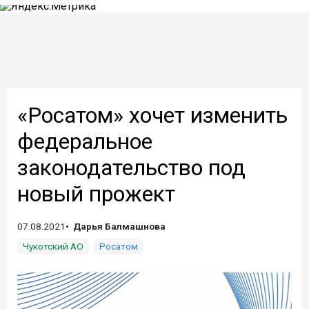
«Росатом» хочет изменить
федеральное
законодательство под
новый прожект
07.08.2021
Дарья Балмашнова
Чукотский АО
Росатом