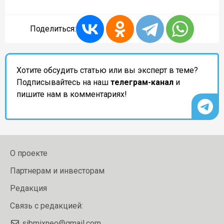
Поделиться:
Хотите обсудить статью или вы эксперт в теме?
Подписывайтесь на наш
телеграм-канал
и
пишите нам в комментариях!
О проекте
Партнерам и инвесторам
Редакция
Связь с редакцией:
sibmixneo@gmail.com