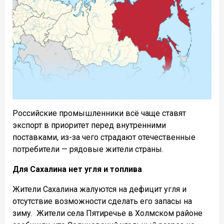
Российские промышленники всё чаще ставят
экспорт в приоритет перед внутренними
поставками, из-за чего страдают отечественные
потребители — рядовые жители страны.
Для Сахалина нет угля и топлива
Жители Сахалина жалуются на дефицит угля и
отсутствие возможности сделать его запасы на
зиму. Жители села Пятиречье в Холмском районе