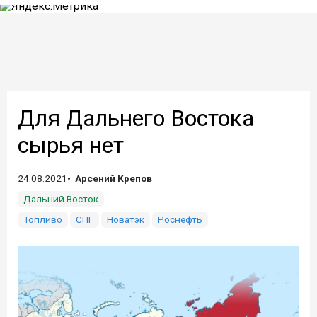
Для Дальнего Востока
сырья нет
24.08.2021
Арсений Крепов
Дальний Восток
Топливо
СПГ
Новатэк
Роснефть