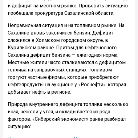
и дефицит на местном рынке. Проверить ситуацию
пообещала прокуратура Сахалинской области.
Неправильная ситуация и на топливном рынке. На
Сахалине вновь закончился бензин. Дефицит
сложился в Холмском городском округе, в
Курильском районе. Притом для нефтеносного
Сахалина дефицит бензина — ежегодная норма.
Местные жители часто сталкиваются с дефицитом
топлива на заправочных станциях. Топливом
торгуют частные фирмы, которые приобретают
нефтепродукты на аукционе у «Роснефти», которая
добывает нефть в регионе.
Природа внутреннего дефицита топлива несколько
иная, нежели у угля, и складывается из ряда
факторов. «Сибирский экономист» ранее разбирал
ситуацию: