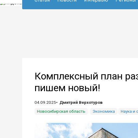
Комплексный план раз
пишем новый!
04.09.2025
Дмитрий Верхотуров
Новосибирская область
Экономика
Наука и