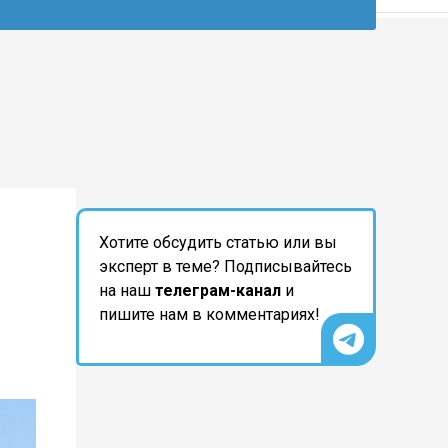
Хотите обсудить статью или вы
эксперт в теме? Подписывайтесь
на наш
телеграм-канал
и
пишите нам в комментариях!