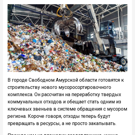
В городе Свободном Амурской области готовятся к
строительству нового мусоросортировочного
комплекса. Он рассчитан на переработку твердых
коммунальных отходов и обещает стать одним из
ключевых звеньев в системе обращения с мусором
региона. Короче говоря, отходы теперь будут
превращать в ресурсы, а не просто закапывать.