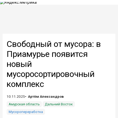
Свободный от мусора: в
Приамурье появится
новый
мусоросортировочный
комплекс
10.11.2025
Артём Александров
Амурская область
Дальний Восток
Мусоропереработка