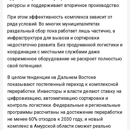
ресурсы и поддерживает вторичное производство.
При этом эффективность комплекса зависит от
ряда условий. Во многих муниципалитетах
раздельный сбор пока работает лишь частично, а
инфраструктура для вывоза и сортировки
недостаточно развита. Без продуманной логистики и
координации с местными службами даже
современное оборудование не раскроет полностью
свой потенциал.
В целом тенденции на Дальнем Востоке
показывают постепенный переход к комплексной
переработке. Инвесторы и власти делают ставку на
цифровизацию, автоматизацию сортировки и
контроль логистики. Федеральные и региональные
программы рассчитаны на достижение переработки
не менее 60% отходов к 2030 году, и новый
комплекс в Амурской области сможет реально