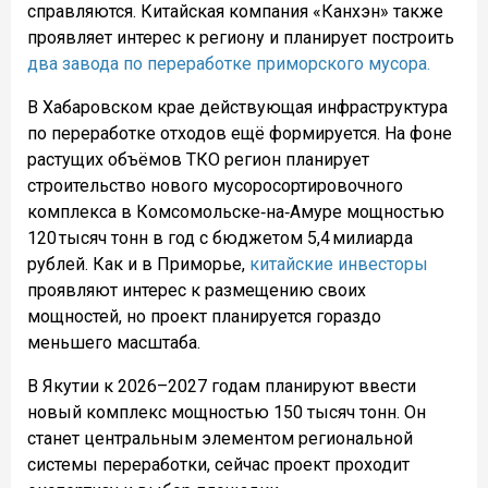
справляются. Китайская компания «Канхэн» также
проявляет интерес к региону и планирует построить
два завода по переработке приморского мусора.
В Хабаровском крае действующая инфраструктура
по переработке отходов ещё формируется. На фоне
растущих объёмов ТКО регион планирует
строительство нового мусоросортировочного
комплекса в Комсомольске‑на‑Амуре мощностью
120 тысяч тонн в год с бюджетом 5,4 милиарда
рублей. Как и в Приморье,
китайские инвесторы
проявляют интерес к размещению своих
мощностей, но проект планируется гораздо
меньшего масштаба.
В Якутии к 2026–2027 годам планируют ввести
новый комплекс мощностью 150 тысяч тонн. Он
станет центральным элементом региональной
системы переработки, сейчас проект проходит