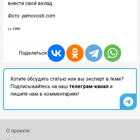
внести свой вклад.
Фото: yarnovosti.com
Lx: 5886
Поделиться:
Хотите обсудить статью или вы эксперт в теме?
Подписывайтесь на наш
телеграм-канал
и
пишите нам в комментариях!
О проекте