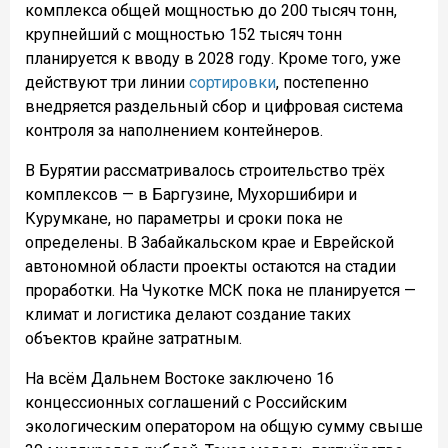
комплекса общей мощностью до 200 тысяч тонн,
крупнейший с мощностью 152 тысяч тонн
планируется к вводу в 2028 году. Кроме того, уже
действуют три линии
сортировки
, постепенно
внедряется раздельный сбор и цифровая система
контроля за наполнением контейнеров.
В Бурятии рассматривалось строительство трёх
комплексов — в Баргузине, Мухоршибири и
Курумкане, но параметры и сроки пока не
определены. В Забайкальском крае и Еврейской
автономной области проекты остаются на стадии
проработки. На Чукотке МСК пока не планируется —
климат и логистика делают создание таких
объектов крайне затратным.
На всём Дальнем Востоке заключено 16
концессионных соглашений с Российским
экологическим оператором на общую сумму свыше