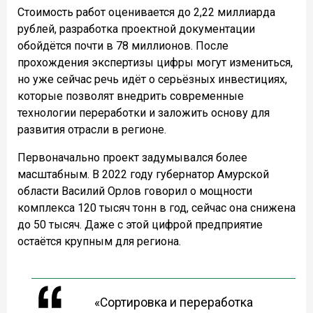
Стоимость работ оценивается до 2,22 миллиарда
рублей, разработка проектной документации
обойдётся почти в 78 миллионов. После
прохождения экспертизы цифры могут измениться,
но уже сейчас речь идёт о серьёзных инвестициях,
которые позволят внедрить современные
технологии переработки и заложить основу для
развития отрасли в регионе.
Первоначально проект задумывался более
масштабным. В 2022 году губернатор Амурской
области Василий Орлов говорил о мощности
комплекса 120 тысяч тонн в год, сейчас она снижена
до 50 тысяч. Даже с этой цифрой предприятие
остаётся крупным для региона.
«Сортировка и переработка