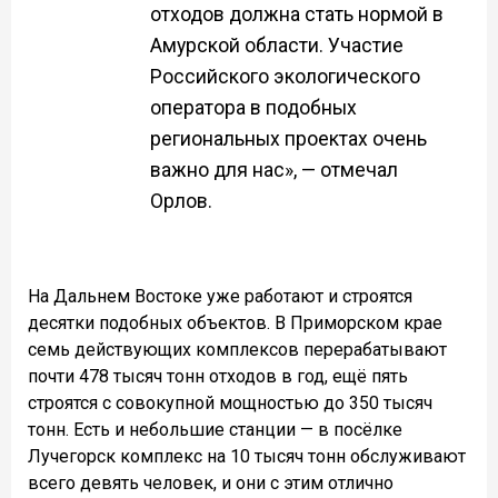
отходов должна стать нормой в
Амурской области. Участие
Российского экологического
оператора в подобных
региональных проектах очень
важно для нас», — отмечал
Орлов.
На Дальнем Востоке уже работают и строятся
десятки подобных объектов. В Приморском крае
семь действующих комплексов перерабатывают
почти 478 тысяч тонн отходов в год, ещё пять
строятся с совокупной мощностью до 350 тысяч
тонн. Есть и небольшие станции — в посёлке
Лучегорск комплекс на 10 тысяч тонн обслуживают
всего девять человек, и они с этим отлично