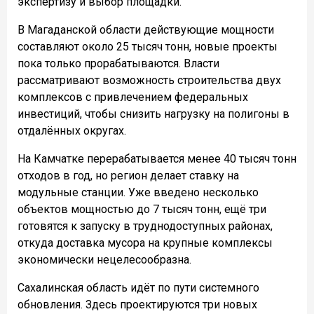
экспертизу и выбор площадки.
В Магаданской области действующие мощности
составляют около 25 тысяч тонн, новые проекты
пока только прорабатываются. Власти
рассматривают возможность строительства двух
комплексов с привлечением федеральных
инвестиций, чтобы снизить нагрузку на полигоны в
отдалённых округах.
На Камчатке перерабатывается менее 40 тысяч тонн
отходов в год, но регион делает ставку на
модульные станции. Уже введено несколько
объектов мощностью до 7 тысяч тонн, ещё три
готовятся к запуску в труднодоступных районах,
откуда доставка мусора на крупные комплексы
экономически нецелесообразна.
Сахалинская область идёт по пути системного
обновления. Здесь проектируются три новых