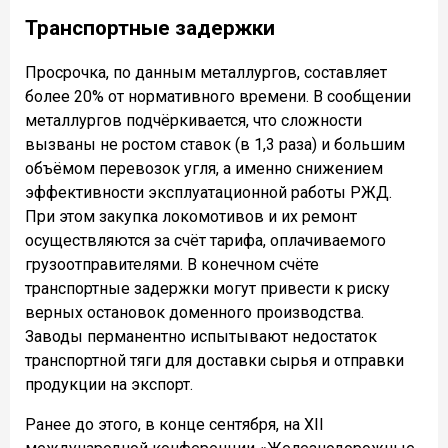
Транспортные задержки
Просрочка, по данным металлургов, составляет
более 20% от нормативного времени. В сообщении
металлургов подчёркивается, что сложности
вызваны не ростом ставок (в 1,3 раза) и большим
объёмом перевозок угля, а именно снижением
эффективности эксплуатационной работы РЖД.
При этом закупка локомотивов и их ремонт
осуществляются за счёт тарифа, оплачиваемого
грузоотправителями. В конечном счёте
транспортные задержки могут привести к риску
верных остановок доменного производства.
Заводы перманентно испытывают недостаток
транспортной тяги для доставки сырья и отправки
продукции на экспорт.
Ранее до этого, в конце сентября, на XII