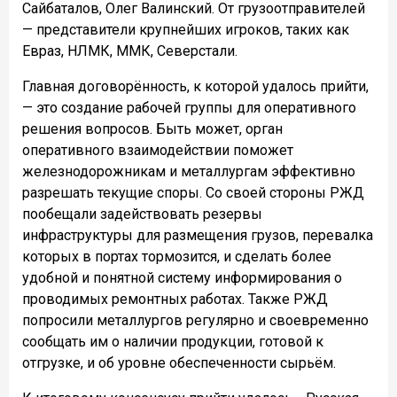
Сайбаталов, Олег Валинский. От грузоотправителей
— представители крупнейших игроков, таких как
Евраз, НЛМК, ММК, Северстали.
Главная договорённость, к которой удалось прийти,
— это создание рабочей группы для оперативного
решения вопросов. Быть может, орган
оперативного взаимодействии поможет
железнодорожникам и металлургам эффективно
разрешать текущие споры. Со своей стороны РЖД
пообещали задействовать резервы
инфраструктуры для размещения грузов, перевалка
которых в портах тормозится, и сделать более
удобной и понятной систему информирования о
проводимых ремонтных работах. Также РЖД
попросили металлургов регулярно и своевременно
сообщать им о наличии продукции, готовой к
отгрузке, и об уровне обеспеченности сырьём.