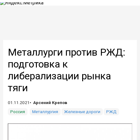
Металлурги против РЖД:
подготовка к
либерализации рынка
тяги
01.11.2021
Арсений Крепов
Россия
Металлургия
Железные дороги
РЖД