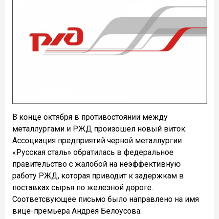
В конце октября в противостоянии между
металлургами и РЖД произошёл новый виток.
Ассоциация предприятий черной металлургии
«Русская сталь» обратилась в федеральное
правительство с жалобой на неэффективную
работу РЖД, которая приводит к задержкам в
поставках сырья по железной дороге.
Соответсвующее письмо было направлено на имя
вице-премьера Андрея Белоусова.