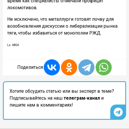
время как специалисты отмечали профицит
локомотивов.
Не исключено, что металлурги готовят почву для
возобновления дискуссии о либерализации рынка
тяги, чтобы избавиться от монополии РЖД.
Lx: 4804
Поделиться:
Хотите обсудить статью или вы эксперт в теме?
Подписывайтесь на наш
телеграм-канал
и
пишите нам в комментариях!