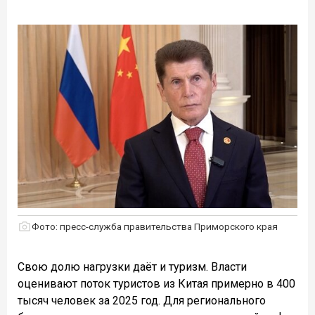
Фото: пресс-служба правительства Приморского края
Свою долю нагрузки даёт и туризм. Власти
оценивают поток туристов из Китая примерно в 400
тысяч человек за 2025 год. Для регионального