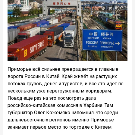
Приморье всё сильнее превращается в главные
ворота России в Китай. Край живёт на растущих
потоках грузов, денег и туристов, и всё это идёт по
нескольким уже перегруженным коридорам.
Повод ещё раз на это посмотреть дала
российско‑китайская комиссия в Харбине. Там
губернатор Олег Кожемяко напомнил, что среди
дальневосточных регионов именно Приморье
занимает первое место по торговле с Китаем.