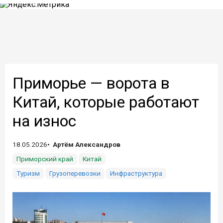
Приморье — ворота в
Китай, которые работают
на износ
18.05.2026
Артём Александров
Приморский край
Китай
Туризм
Грузоперевозки
Инфраструктура