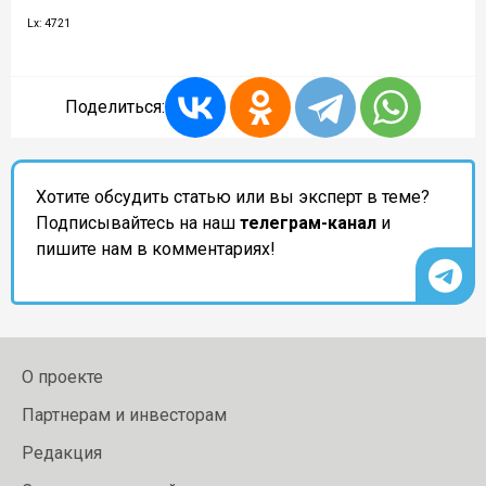
Lx: 4721
Поделиться:
Хотите обсудить статью или вы эксперт в теме?
Подписывайтесь на наш
телеграм-канал
и
пишите нам в комментариях!
О проекте
Партнерам и инвесторам
Редакция