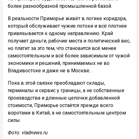
более разнообразной промышленной базой.
В реальности Приморье живёт в логике коридора,
который обслуживает чужие потоки и всё плотнее
привязывается к одному направлению. Край
получает деньги, рабочие места и политический вес,
но платит за это тем, что становится всё менее
самостоятельным и всё более зависимым от чужой
экономики и решений, принимаемых не во
Владивостоке и даже не в Москве. .
Пока в этой связке преобладают склады,
терминалы и сервис у границы, а не собственные
производства и длинные цепочки добавленной
стоимости, Приморье остаётся прежде всего
воротами в Китай, а не самостоятельным центром
силы.
Фото: vladnews.ru