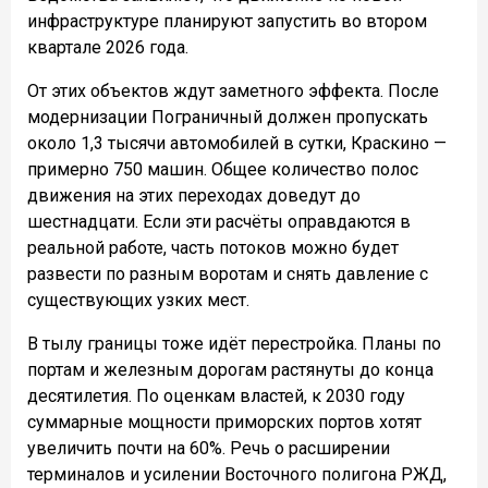
инфраструктуре планируют запустить во втором
квартале 2026 года.
От этих объектов ждут заметного эффекта. После
модернизации Пограничный должен пропускать
около 1,3 тысячи автомобилей в сутки, Краскино —
примерно 750 машин. Общее количество полос
движения на этих переходах доведут до
шестнадцати. Если эти расчёты оправдаются в
реальной работе, часть потоков можно будет
развести по разным воротам и снять давление с
существующих узких мест.
В тылу границы тоже идёт перестройка. Планы по
портам и железным дорогам растянуты до конца
десятилетия. По оценкам властей, к 2030 году
суммарные мощности приморских портов хотят
увеличить почти на 60%. Речь о расширении
терминалов и усилении Восточного полигона РЖД,