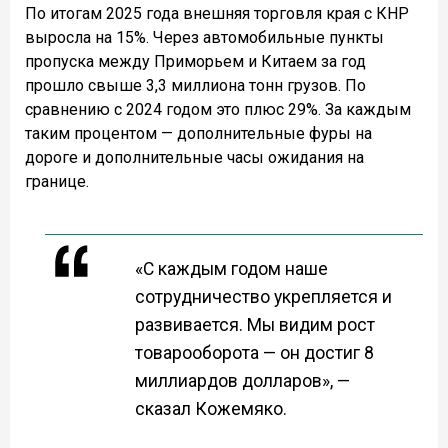
По итогам 2025 года внешняя торговля края с КНР
выросла на 15%. Через автомобильные пункты
пропуска между Приморьем и Китаем за год
прошло свыше 3,3 миллиона тонн грузов. По
сравнению с 2024 годом это плюс 29%. За каждым
таким процентом — дополнительные фуры на
дороге и дополнительные часы ожидания на
границе.
«С каждым годом наше
сотрудничество укрепляется и
развивается. Мы видим рост
товарооборота — он достиг 8
миллиардов долларов», —
сказал Кожемяко.