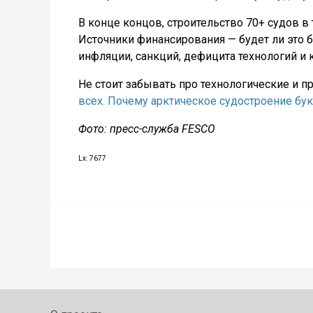
В конце концов, строительство 70+ судов в 
Источники финансирования — будет ли это 
инфляции, санкций, дефицита технологий и
Не стоит забывать про технологические и 
всех. Почему арктическое судостроение бук
Фото: пресс-служба FESCO
Lx: 7677