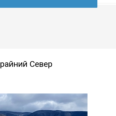
Крайний Север