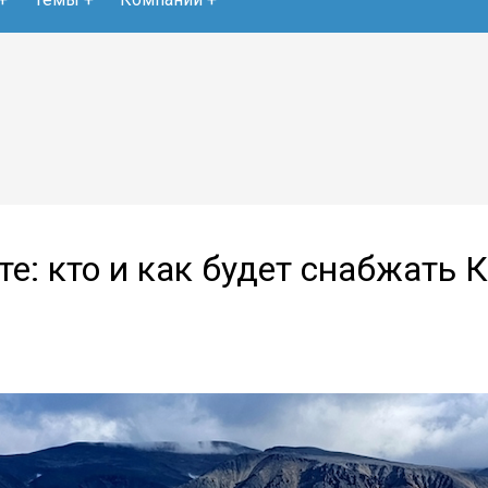
е: кто и как будет снабжать 