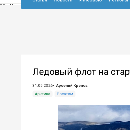
Ледовый флот на старт
31.05.2026
Арсений Крепов
Арктика
Росатом