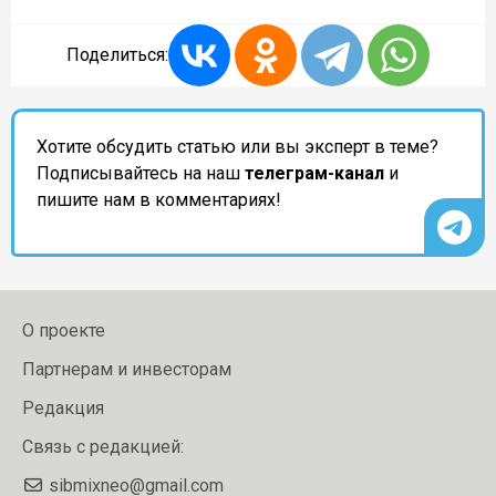
Поделиться:
Хотите обсудить статью или вы эксперт в теме?
Подписывайтесь на наш
телеграм-канал
и
пишите нам в комментариях!
О проекте
Партнерам и инвесторам
Редакция
Связь с редакцией:
sibmixneo@gmail.com