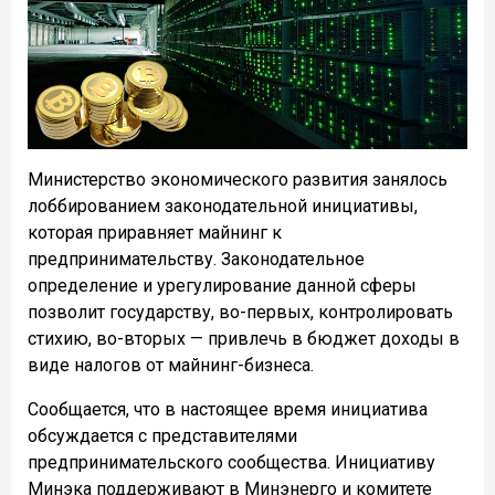
Министерство экономического развития занялось
лоббированием законодательной инициативы,
которая приравняет майнинг к
предпринимательству. Законодательное
определение и урегулирование данной сферы
позволит государству, во-первых, контролировать
стихию, во-вторых — привлечь в бюджет доходы в
виде налогов от майнинг-бизнеса.
Сообщается, что в настоящее время инициатива
обсуждается с представителями
предпринимательского сообщества. Инициативу
Минэка поддерживают в Минэнерго и комитете