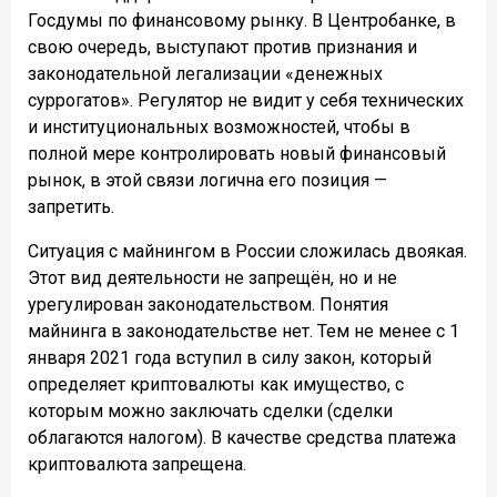
Госдумы по финансовому рынку. В Центробанке, в
свою очередь, выступают против признания и
законодательной легализации «денежных
суррогатов». Регулятор не видит у себя технических
и институциональных возможностей, чтобы в
полной мере контролировать новый финансовый
рынок, в этой связи логична его позиция —
запретить.
Ситуация с майнингом в России сложилась двоякая.
Этот вид деятельности не запрещён, но и не
урегулирован законодательством. Понятия
майнинга в законодательстве нет. Тем не менее с 1
января 2021 года вступил в силу закон, который
определяет криптовалюты как имущество, с
которым можно заключать сделки (сделки
облагаются налогом). В качестве средства платежа
криптовалюта запрещена.