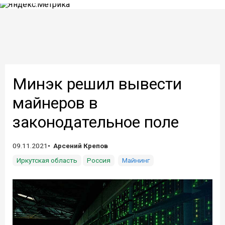
Минэк решил вывести
майнеров в
законодательное поле
09.11.2021
Арсений Крепов
Иркутская область
Россия
Майнинг