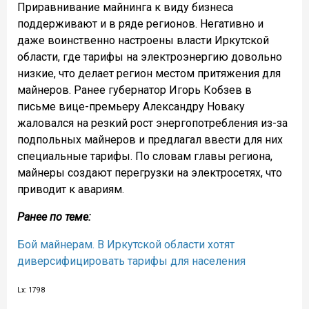
Приравнивание майнинга к виду бизнеса
поддерживают и в ряде регионов. Негативно и
даже воинственно настроены власти Иркутской
области, где тарифы на электроэнергию довольно
низкие, что делает регион местом притяжения для
майнеров. Ранее губернатор Игорь Кобзев в
письме вице-премьеру Александру Новаку
жаловался на резкий рост энергопотребления из-за
подпольных майнеров и предлагал ввести для них
специальные тарифы. По словам главы региона,
майнеры создают перегрузки на электросетях, что
приводит к авариям.
Ранее по теме:
Бой майнерам. В Иркутской области хотят
диверсифицировать тарифы для населения
Lx: 1798