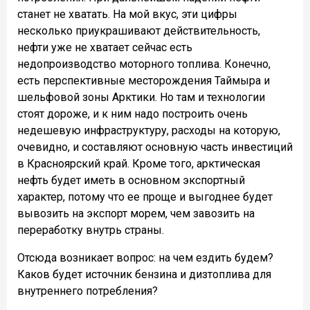
станет не хватать. На мой вкус, эти цифры
несколько приукрашивают действительность,
нефти уже не хватает сейчас есть
недопроизводство моторного топлива. Конечно,
есть перспективные месторождения Таймыра и
шельфовой зоны Арктики. Но там и технологии
стоят дороже, и к ним надо построить очень
недешевую инфраструктуру, расходы на которую,
очевидно, и составляют основную часть инвестиций
в Красноярский край. Кроме того, арктическая
нефть будет иметь в основном экспортный
характер, потому что ее проще и выгоднее будет
вывозить на экспорт морем, чем завозить на
переработку внутрь страны.
Отсюда возникает вопрос: на чем ездить будем?
Каков будет источник бензина и дизтоплива для
внутреннего потребления?