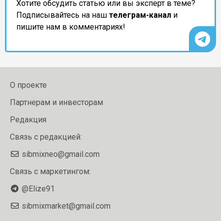
Хотите обсудить статью или вы эксперт в теме?
Подписывайтесь на наш
телеграм-канал
и
пишите нам в комментариях!
О проекте
Партнерам и инвесторам
Редакция
Связь с редакцией:
sibmixneo@gmail.com
Связь с маркетингом:
@Elize91
sibmixmarket@gmail.com