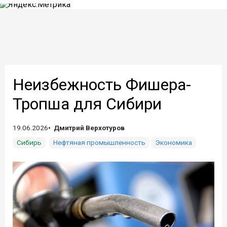
Неизбежность Фишера-
Тропша для Сибири
19.06.2026
Дмитрий Верхотуров
Сибирь
Нефтяная промышленность
Экономика